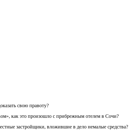
доказать свою правоту?
ом», как это произошло с прибрежным отелем в Сочи?
вестные застройщики, вложившие в дело немалые средства?