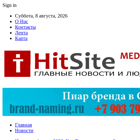
Sign in
Суббота, 8 августа, 2026
О Нас
Контакты
Лента
Карта
Главная
Новости