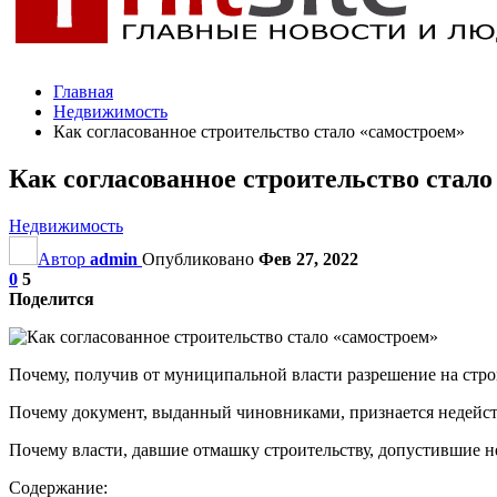
Главная
Недвижимость
Как согласованное строительство стало «самостроем»
Как согласованное строительство стало
Недвижимость
Автор
admin
Опубликовано
Фев 27, 2022
0
5
Поделится
Почему, получив от муниципальной власти разрешение на строи
Почему документ, выданный чиновниками, признается недейст
Почему власти, давшие отмашку строительству, допустившие н
Содержание: