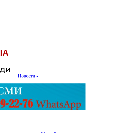
Новости -