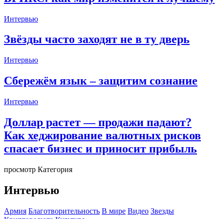
Интервью
Звёзды часто заходят не в ту дверь
Интервью
Сбережём язык – защитим сознание
Интервью
Доллар растет — продажи падают?
Как хеджирование валютных рисков
спасает бизнес и приносит прибыль
просмотр Категория
Интервью
Армия
Благотворительность
В мире
Видео
Звезды