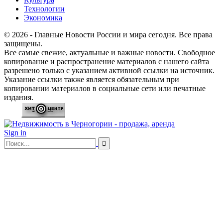
Технологии
Экономика
© 2026 - Главные Новости России и мира сегодня. Все права
защищены.
Все самые свежие, актуальные и важные новости. Свободное
копирование и распространение материалов с нашего сайта
разрешено только с указанием активной ссылки на источник.
Указание ссылки также является обязательным при
копировании материалов в социальные сети или печатные
издания.
Sign in