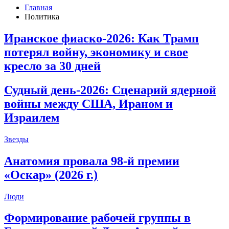
Главная
Политика
Иранское фиаско-2026: Как Трамп
потерял войну, экономику и свое
кресло за 30 дней
Судный день-2026: Сценарий ядерной
войны между США, Ираном и
Израилем
Звезды
Анатомия провала 98-й премии
«Оскар» (2026 г.)
Люди
Формирование рабочей группы в