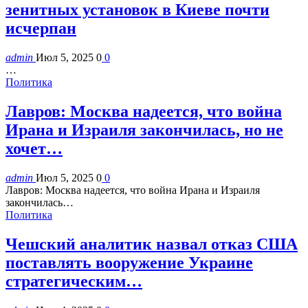
зенитных установок в Киеве почти
исчерпан
admin
Июл 5, 2025
0
0
…
Политика
Лавров: Москва надеется, что война
Ирана и Израиля закончилась, но не
хочет…
admin
Июл 5, 2025
0
0
Лавров: Москва надеется, что война Ирана и Израиля
закончилась…
Политика
Чешский аналитик назвал отказ США
поставлять вооружение Украине
стратегическим…