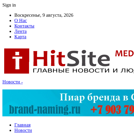
Sign in
Воскресенье, 9 августа, 2026
О Нас
Контакты
Лента
Карта
Новости -
Главная
Новости