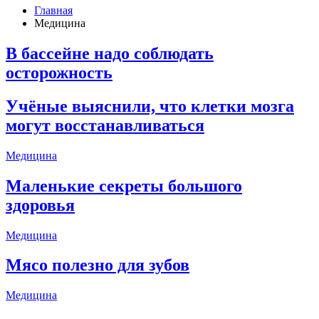
Главная
Медицина
В бассейне надо соблюдать
осторожность
Учёные выяснили, что клетки мозга
могут восстанавливаться
Медицина
Маленькие секреты большого
здоровья
Медицина
Мясо полезно для зубов
Медицина