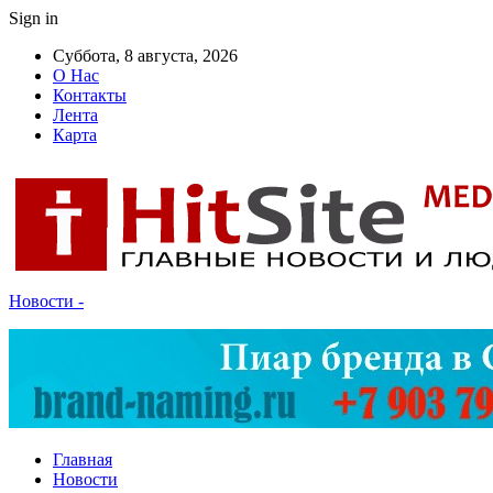
Sign in
Суббота, 8 августа, 2026
О Нас
Контакты
Лента
Карта
Новости -
Главная
Новости