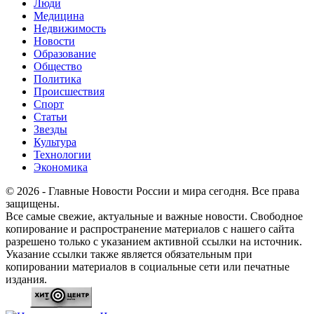
Люди
Медицина
Недвижимость
Новости
Образование
Общество
Политика
Происшествия
Спорт
Статьи
Звезды
Культура
Технологии
Экономика
© 2026 - Главные Новости России и мира сегодня. Все права
защищены.
Все самые свежие, актуальные и важные новости. Свободное
копирование и распространение материалов с нашего сайта
разрешено только с указанием активной ссылки на источник.
Указание ссылки также является обязательным при
копировании материалов в социальные сети или печатные
издания.