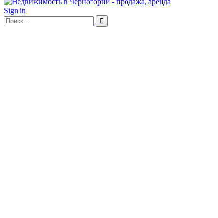
Sign in