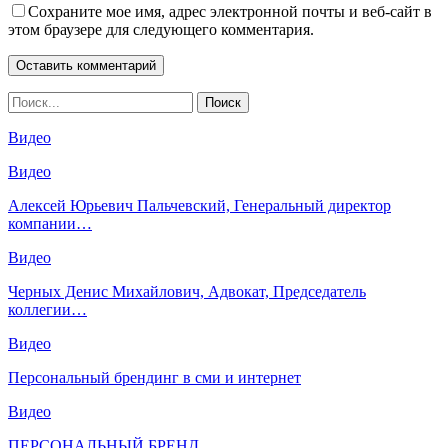
Сохраните мое имя, адрес электронной почты и веб-сайт в
этом браузере для следующего комментария.
Видео
Видео
Алексей Юрьевич Пальчевский, Генеральный директор
компании…
Видео
Черных Денис Михайлович, Адвокат, Председатель
коллегии…
Видео
Персональный брендинг в сми и интернет
Видео
ПЕРСОНАЛЬНЫЙ БРЕНД