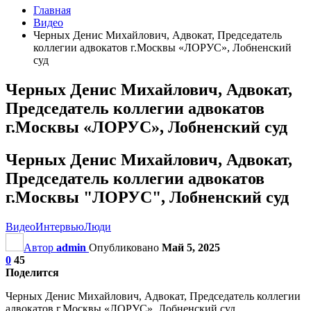
Главная
Видео
Черных Денис Михайлович, Адвокат, Председатель
коллегии адвокатов г.Москвы «ЛОРУС», Лобненский
суд
Черных Денис Михайлович, Адвокат,
Председатель коллегии адвокатов
г.Москвы «ЛОРУС», Лобненский суд
Черных Денис Михайлович, Адвокат,
Председатель коллегии адвокатов
г.Москвы "ЛОРУС", Лобненский суд
Видео
Интервью
Люди
Автор
admin
Опубликовано
Май 5, 2025
0
45
Поделится
Черных Денис Михайлович, Адвокат, Председатель коллегии
адвокатов г.Москвы «ЛОРУС», Лобненский суд