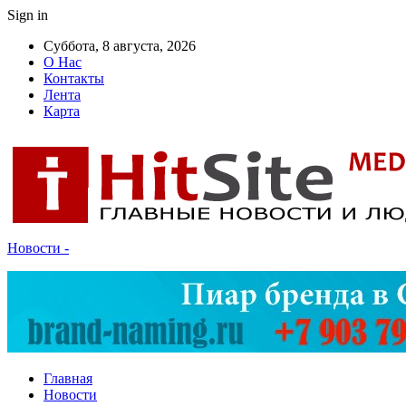
Sign in
Суббота, 8 августа, 2026
О Нас
Контакты
Лента
Карта
Новости -
Главная
Новости