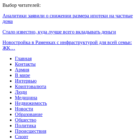
Выбор читателей:
Аналитики заявили о снижении размера ипотеки на частные
дома
Стало известно, куда лучше всего вкладывать деньги
Новостройка в Раменках с инфраструктурой для всей семьи:
ЖК…
Главная
Контакты
Армия
В мире
Интервью
Криптовалюта
Люди
Медицина
Недвижимость
Новости
Образование
Общество
Политика
Происшествия
Спорт