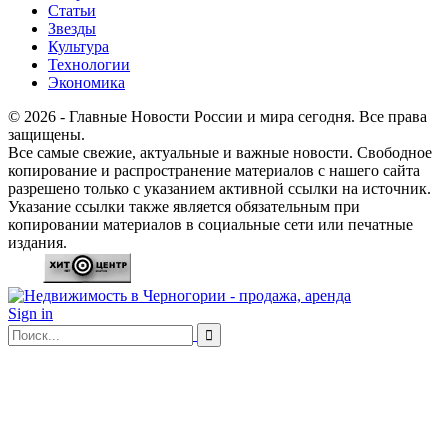
Статьи
Звезды
Культура
Технологии
Экономика
© 2026 - Главные Новости России и мира сегодня. Все права
защищены.
Все самые свежие, актуальные и важные новости. Свободное
копирование и распространение материалов с нашего сайта
разрешено только с указанием активной ссылки на источник.
Указание ссылки также является обязательным при
копировании материалов в социальные сети или печатные
издания.
Sign in