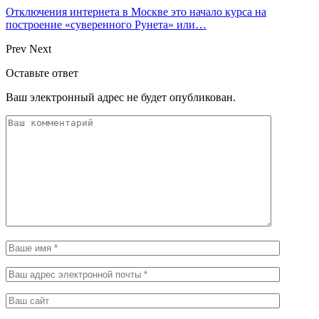
Отключения интернета в Москве это начало курса на
построение «суверенного Рунета» или…
Prev
Next
Оставьте ответ
Ваш электронный адрес не будет опубликован.