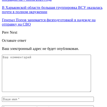
В Харьковской области большая группировка ВСУ оказалась
почти в полном окружении
Генерал Попов занимается физподготовкой в надежде на
отправку на СВО
Prev
Next
Оставьте ответ
Ваш электронный адрес не будет опубликован.