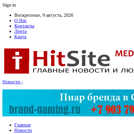
Sign in
Воскресенье, 9 августа, 2026
О Нас
Контакты
Лента
Карта
Новости -
Главная
Новости