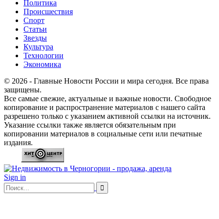
Политика
Происшествия
Спорт
Статьи
Звезды
Культура
Технологии
Экономика
© 2026 - Главные Новости России и мира сегодня. Все права
защищены.
Все самые свежие, актуальные и важные новости. Свободное
копирование и распространение материалов с нашего сайта
разрешено только с указанием активной ссылки на источник.
Указание ссылки также является обязательным при
копировании материалов в социальные сети или печатные
издания.
Sign in