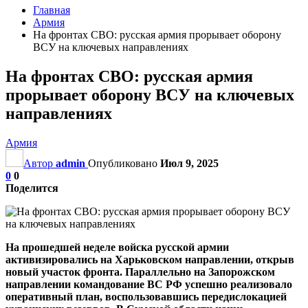
Главная
Армия
На фронтах СВО: русская армия прорывает оборону
ВСУ на ключевых направлениях
На фронтах СВО: русская армия
прорывает оборону ВСУ на ключевых
направлениях
Армия
Автор
admin
Опубликовано
Июл 9, 2025
0
0
Поделится
На прошедшей неделе войска русской армии
активизировались на Харьковском направлении, открыв
новый участок фронта. Параллельно на Запорожском
направлении командование ВС РФ успешно реализовало
оперативный план, воспользовавшись передислокацией