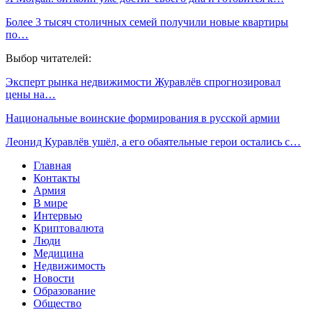
Более 3 тысяч столичных семей получили новые квартиры
по…
Выбор читателей:
Эксперт рынка недвижимости Журавлёв спрогнозировал
цены на…
Национальные воинские формирования в русской армии
Леонид Куравлёв ушёл, а его обаятельные герои остались с…
Главная
Контакты
Армия
В мире
Интервью
Криптовалюта
Люди
Медицина
Недвижимость
Новости
Образование
Общество