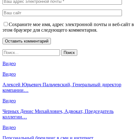
Сохраните мое имя, адрес электронной почты и веб-сайт в
этом браузере для следующего комментария.
Видео
Видео
Алексей Юрьевич Пальчевский, Генеральный директор
компании…
Видео
Черных Денис Михайлович, Адвокат, Председатель
коллегии…
Видео
Персональный брендинг в сми и интернет