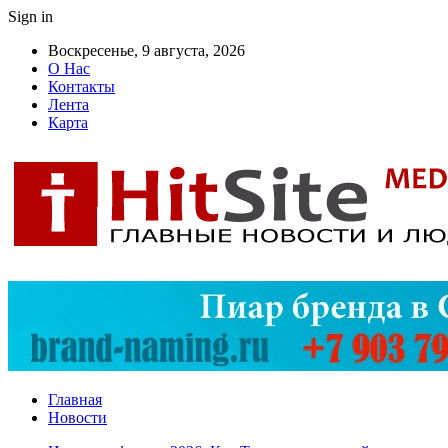
Sign in
Воскресенье, 9 августа, 2026
О Нас
Контакты
Лента
Карта
Главная
Новости