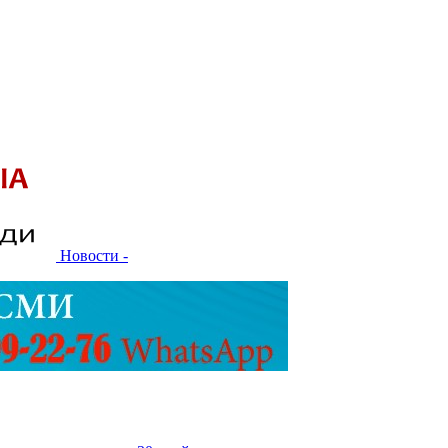
Новости -