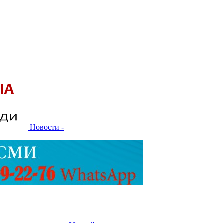
Новости -