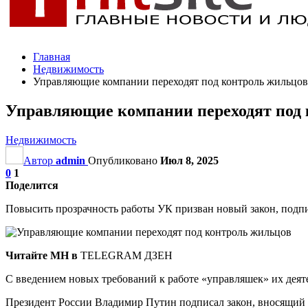
Главная
Недвижимость
Управляющие компании переходят под контроль жильцов
Управляющие компании переходят под 
Недвижимость
Автор
admin
Опубликовано
Июл 8, 2025
0
1
Поделится
Повысить прозрачность работы УК призван новый закон, подп
Читайте МН в
TELEGRAM ДЗЕН
С введением новых требований к работе «управляшек» их деят
Президент России Владимир Путин подписал закон, вносящий