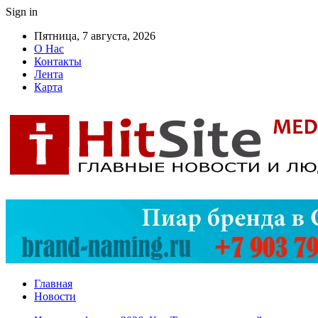
Sign in
Пятница, 7 августа, 2026
О Нас
Контакты
Лента
Карта
Главная
Новости