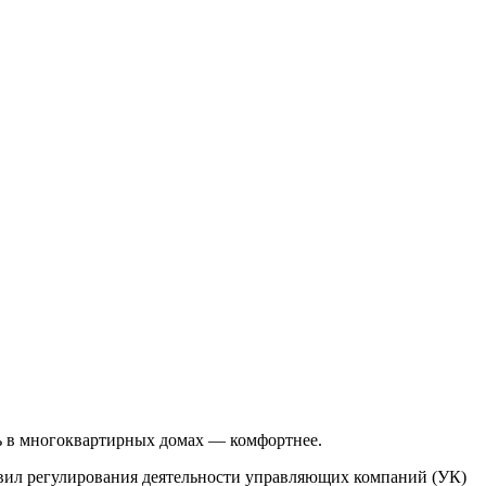
нь в многоквартирных домах — комфортнее.
вил регулирования деятельности управляющих компаний (УК)