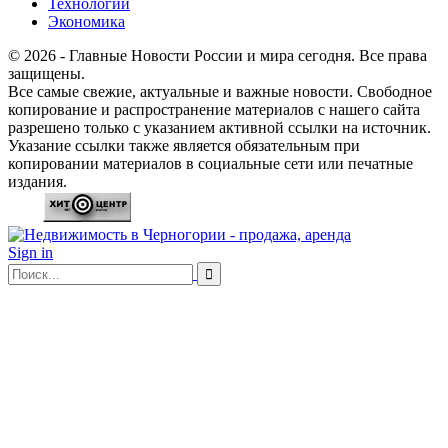
Технологии
Экономика
© 2026 - Главные Новости России и мира сегодня. Все права
защищены.
Все самые свежие, актуальные и важные новости. Свободное
копирование и распространение материалов с нашего сайта
разрешено только с указанием активной ссылки на источник.
Указание ссылки также является обязательным при
копировании материалов в социальные сети или печатные
издания.
Sign in