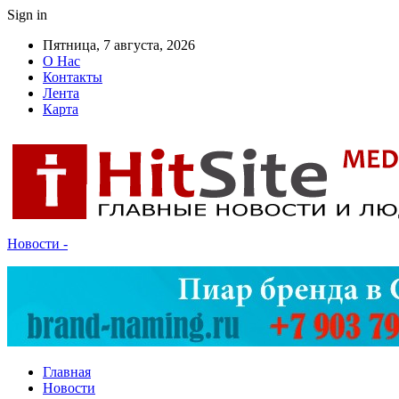
Sign in
Пятница, 7 августа, 2026
О Нас
Контакты
Лента
Карта
Новости -
Главная
Новости