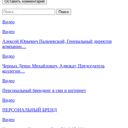
Видео
Видео
Алексей Юрьевич Пальчевский, Генеральный директор
компании…
Видео
Черных Денис Михайлович, Адвокат, Председатель
коллегии…
Видео
Персональный брендинг в сми и интернет
Видео
ПЕРСОНАЛЬНЫЙ БРЕНД
Видео