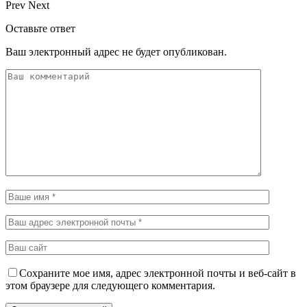
Prev
Next
Оставьте ответ
Ваш электронный адрес не будет опубликован.
Сохраните мое имя, адрес электронной почты и веб-сайт в
этом браузере для следующего комментария.