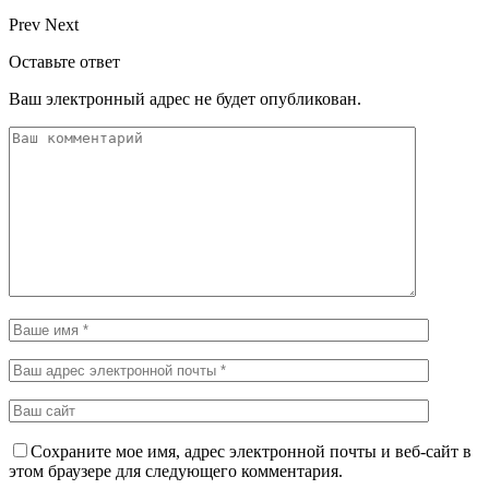
Prev
Next
Оставьте ответ
Ваш электронный адрес не будет опубликован.
Сохраните мое имя, адрес электронной почты и веб-сайт в
этом браузере для следующего комментария.