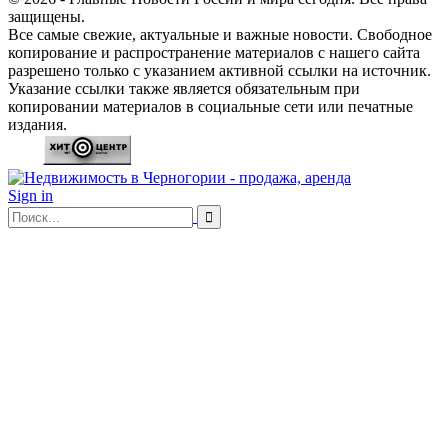
защищены.
Все самые свежие, актуальные и важные новости. Свободное
копирование и распространение материалов с нашего сайта
разрешено только с указанием активной ссылки на источник.
Указание ссылки также является обязательным при
копировании материалов в социальные сети или печатные
издания.
Sign in