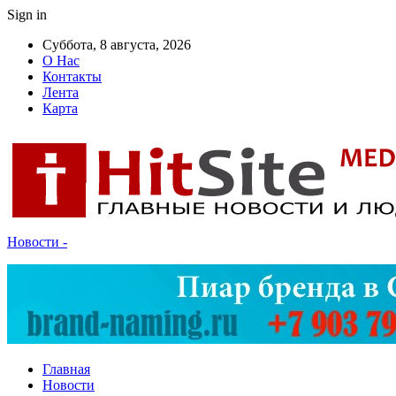
Sign in
Суббота, 8 августа, 2026
О Нас
Контакты
Лента
Карта
Новости -
Главная
Новости