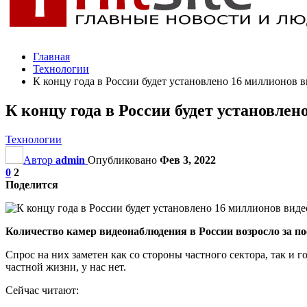
Главная
Технологии
К концу года в России будет установлено 16 миллионов 
К концу года в России будет установле
Технологии
Автор
admin
Опубликовано
Фев 3, 2022
0
2
Поделится
Количество камер видеонаблюдения в России возросло за по
Спрос на них заметен как со стороны частного сектора, так и
частной жизни, у нас нет.
Сейчас читают: