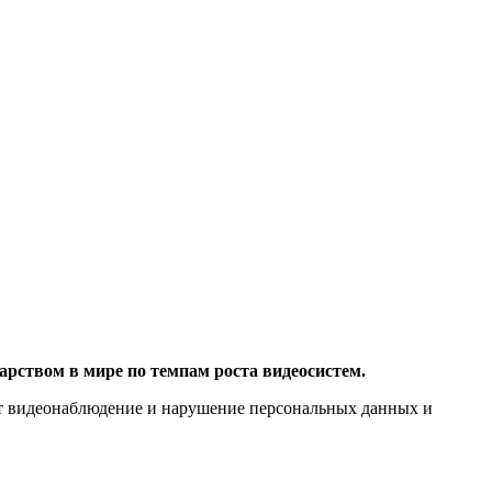
арством в мире по темпам роста видеосистем.
руют видеонаблюдение и нарушение персональных данных и