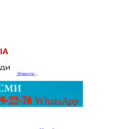
Новости -