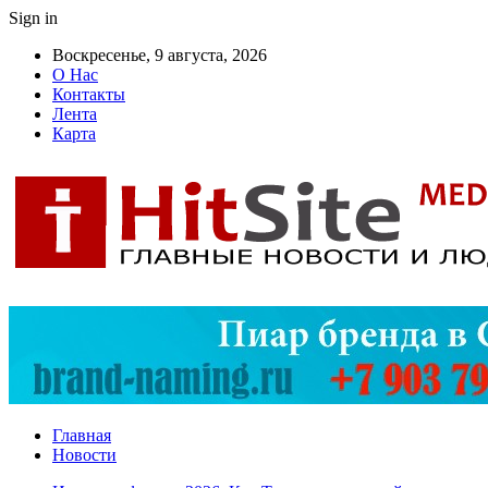
Sign in
Воскресенье, 9 августа, 2026
О Нас
Контакты
Лента
Карта
Главная
Новости