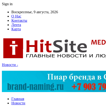
Sign in
Воскресенье, 9 августа, 2026
О Нас
Контакты
Лента
Карта
Новости -
Главная
Новости