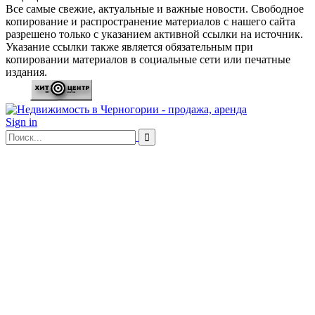
Все самые свежие, актуальные и важные новости. Свободное
копирование и распространение материалов с нашего сайта
разрешено только с указанием активной ссылки на источник.
Указание ссылки также является обязательным при
копировании материалов в социальные сети или печатные
издания.
Sign in