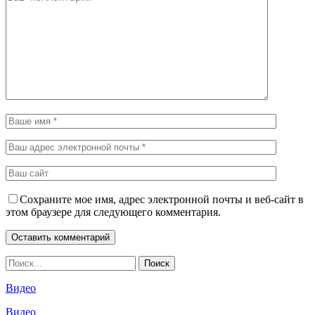
Сохраните мое имя, адрес электронной почты и веб-сайт в
этом браузере для следующего комментария.
Видео
Видео