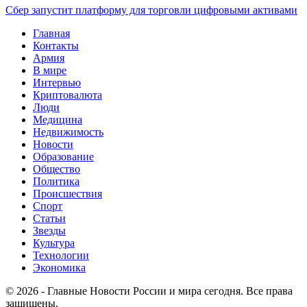
Сбер запустит платформу для торговли цифровыми активами
Главная
Контакты
Армия
В мире
Интервью
Криптовалюта
Люди
Медицина
Недвижимость
Новости
Образование
Общество
Политика
Происшествия
Спорт
Статьи
Звезды
Культура
Технологии
Экономика
© 2026 - Главные Новости России и мира сегодня. Все права
защищены.