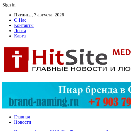
Sign in
Пятница, 7 августа, 2026
О Нас
Контакты
Лента
Карта
Главная
Новости