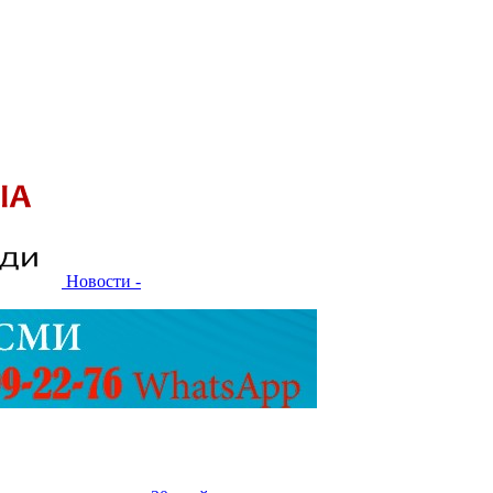
Новости -