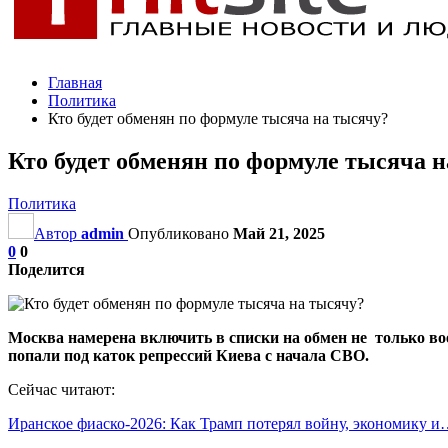
Главная
Политика
Кто будет обменян по формуле тысяча на тысячу?
Кто будет обменян по формуле тысяча 
Политика
Автор
admin
Опубликовано
Май 21, 2025
0
0
Поделится
Москва намерена включить в списки на обмен не только во
попали под каток репрессий Киева с начала СВО.
Сейчас читают:
Иранское фиаско-2026: Как Трамп потерял войну, экономику 