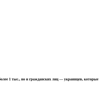
олее 1 тыс., но и гражданских лиц — украинцев, которые