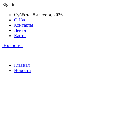
Sign in
Суббота, 8 августа, 2026
О Нас
Контакты
Лента
Карта
Новости -
Главная
Новости