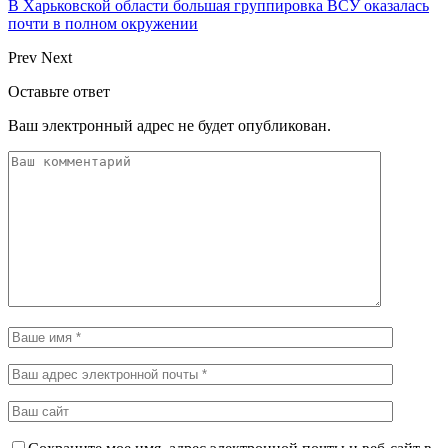
В Харьковской области большая группировка ВСУ оказалась
почти в полном окружении
Prev
Next
Оставьте ответ
Ваш электронный адрес не будет опубликован.