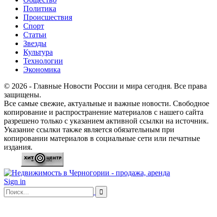
Политика
Происшествия
Спорт
Статьи
Звезды
Культура
Технологии
Экономика
© 2026 - Главные Новости России и мира сегодня. Все права
защищены.
Все самые свежие, актуальные и важные новости. Свободное
копирование и распространение материалов с нашего сайта
разрешено только с указанием активной ссылки на источник.
Указание ссылки также является обязательным при
копировании материалов в социальные сети или печатные
издания.
Sign in