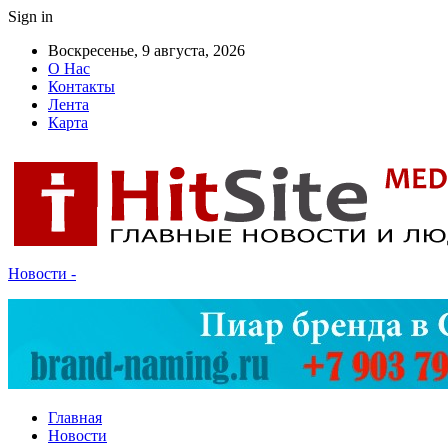
Sign in
Воскресенье, 9 августа, 2026
О Нас
Контакты
Лента
Карта
Новости -
Главная
Новости