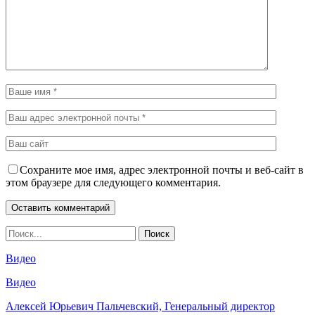
Сохраните мое имя, адрес электронной почты и веб-сайт в
этом браузере для следующего комментария.
Видео
Видео
Алексей Юрьевич Пальчевский, Генеральный директор