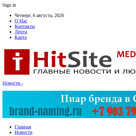
Sign in
Четверг, 6 августа, 2026
О Нас
Контакты
Лента
Карта
Новости -
Главная
Новости