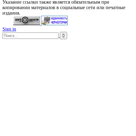
Указание ссылки также является обязательным при
копировании материалов в социальные сети или печатные
издания.
Sign in