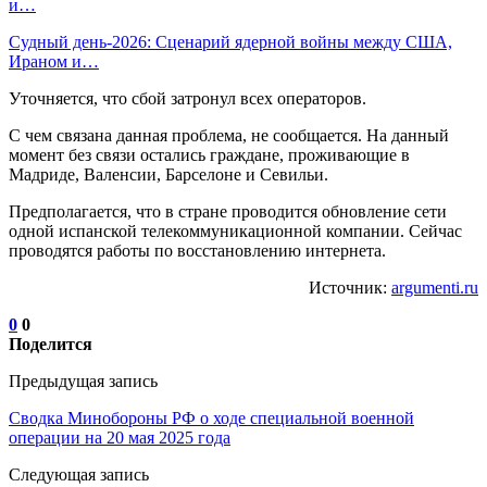
и…
Судный день-2026: Сценарий ядерной войны между США,
Ираном и…
Уточняется, что сбой затронул всех операторов.
С чем связана данная проблема, не сообщается. На данный
момент без связи остались граждане, проживающие в
Мадриде, Валенсии, Барселоне и Севильи.
Предполагается, что в стране проводится обновление сети
одной испанской телекоммуникационной компании. Сейчас
проводятся работы по восстановлению интернета.
Источник:
argumenti.ru
0
0
Поделится
Предыдущая запись
Сводка Минобороны РФ о ходе специальной военной
операции на 20 мая 2025 года
Следующая запись