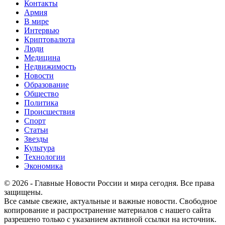
Контакты
Армия
В мире
Интервью
Криптовалюта
Люди
Медицина
Недвижимость
Новости
Образование
Общество
Политика
Происшествия
Спорт
Статьи
Звезды
Культура
Технологии
Экономика
© 2026 - Главные Новости России и мира сегодня. Все права
защищены.
Все самые свежие, актуальные и важные новости. Свободное
копирование и распространение материалов с нашего сайта
разрешено только с указанием активной ссылки на источник.