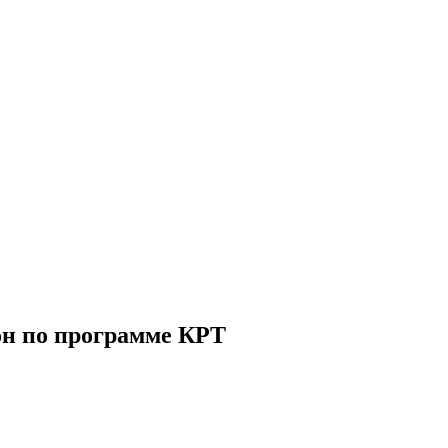
он по программе КРТ