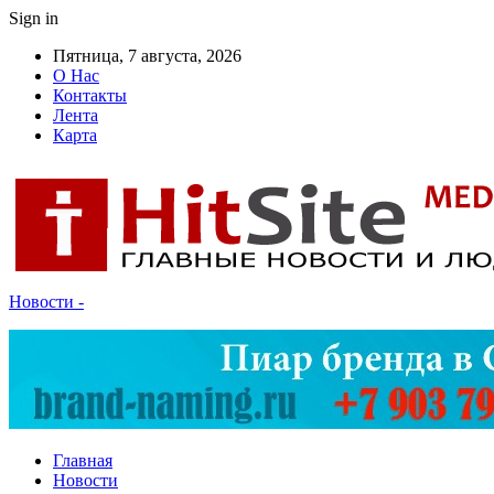
Sign in
Пятница, 7 августа, 2026
О Нас
Контакты
Лента
Карта
Новости -
Главная
Новости