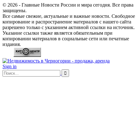
© 2026 - Главные Новости России и мира сегодня. Все права
защищены.
Все самые свежие, актуальные и важные новости. Свободное
копирование и распространение материалов с нашего сайта
разрешено только с указанием активной ссылки на источник.
Указание ссылки также является обязательным при
копировании материалов в социальные сети или печатные
издания.
Sign in