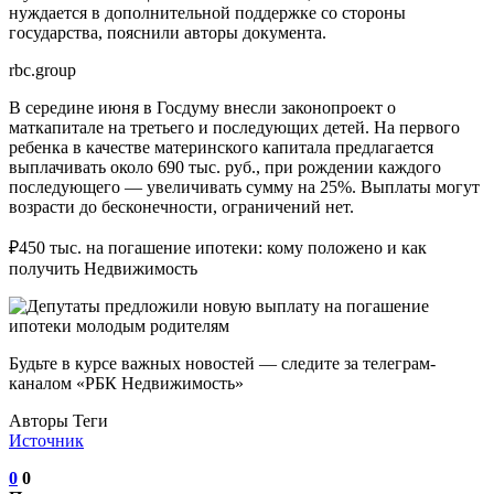
нуждается в дополнительной поддержке со стороны
государства, пояснили авторы документа.
rbc.group
В середине июня в Госдуму внесли законопроект о
маткапитале на третьего и последующих детей. На первого
ребенка в качестве материнского капитала предлагается
выплачивать около 690 тыс. руб., при рождении каждого
последующего — увеличивать сумму на 25%. Выплаты могут
возрасти до бесконечности, ограничений нет.
₽450 тыс. на погашение ипотеки: кому положено и как
получить Недвижимость
Будьте в курсе важных новостей — следите за телеграм-
каналом «РБК Недвижимость»
Авторы Теги
Источник
0
0