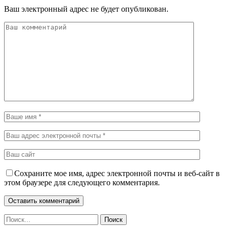
Ваш электронный адрес не будет опубликован.
Сохраните мое имя, адрес электронной почты и веб-сайт в
этом браузере для следующего комментария.