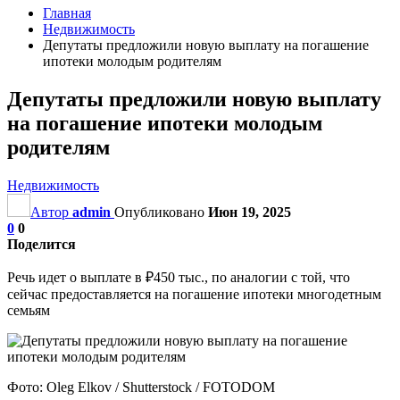
Главная
Недвижимость
Депутаты предложили новую выплату на погашение
ипотеки молодым родителям
Депутаты предложили новую выплату
на погашение ипотеки молодым
родителям
Недвижимость
Автор
admin
Опубликовано
Июн 19, 2025
0
0
Поделится
Речь идет о выплате в ₽450 тыс., по аналогии с той, что
сейчас предоставляется на погашение ипотеки многодетным
семьям
Фото: Oleg Elkov / Shutterstock / FOTODOM