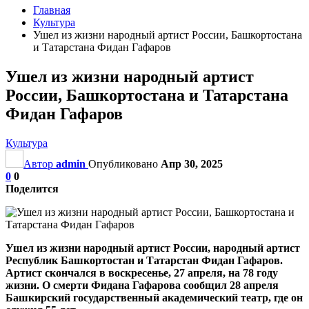
Главная
Культура
Ушел из жизни народный артист России, Башкортостана
и Татарстана Фидан Гафаров
Ушел из жизни народный артист
России, Башкортостана и Татарстана
Фидан Гафаров
Культура
Автор
admin
Опубликовано
Апр 30, 2025
0
0
Поделится
Ушел из жизни народный артист России, народный артист
Республик Башкортостан и Татарстан Фидан Гафаров.
Артист скончался в воскресенье, 27 апреля, на 78 году
жизни.
О смерти Фидана Гафарова сообщил 28 апреля
Башкирский государственный академический театр, где он