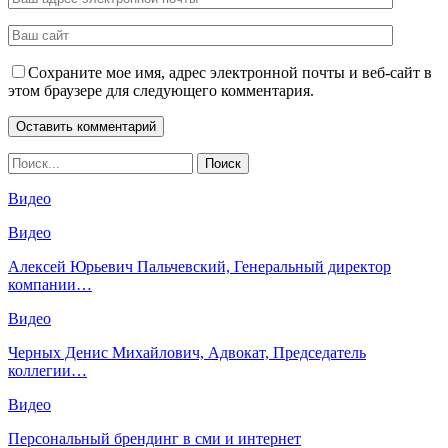
Сохраните мое имя, адрес электронной почты и веб-сайт в
этом браузере для следующего комментария.
Видео
Видео
Алексей Юрьевич Пальчевский, Генеральный директор
компании…
Видео
Черных Денис Михайлович, Адвокат, Председатель
коллегии…
Видео
Персональный брендинг в сми и интернет