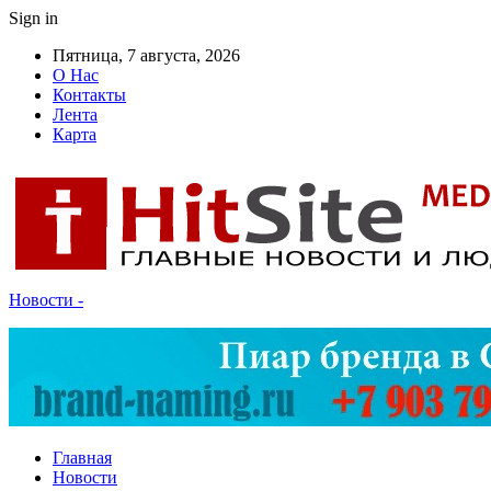
Sign in
Пятница, 7 августа, 2026
О Нас
Контакты
Лента
Карта
Новости -
Главная
Новости