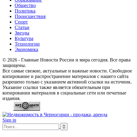
Общество
Политика
Происшествия
Спорт
Статьи
Звезды
Культура
Технологии
Экономика
© 2026 - Главные Новости России и мира сегодня. Все права
защищены.
Все самые свежие, актуальные и важные новости. Свободное
копирование и распространение материалов с нашего сайта
разрешено только с указанием активной ссылки на источник.
Указание ссылки также является обязательным при
копировании материалов в социальные сети или печатные
издания.
Sign in