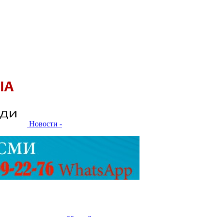
Новости -