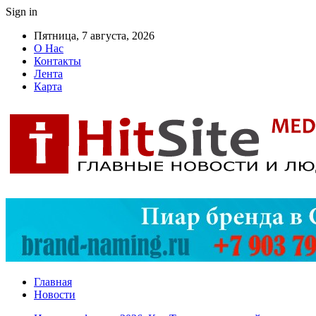
Sign in
Пятница, 7 августа, 2026
О Нас
Контакты
Лента
Карта
Главная
Новости