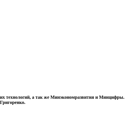
ких технологий, а так же Минэкономразвития и Минцифры.
 Григоренко.