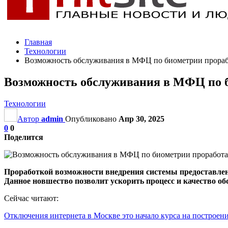
Главная
Технологии
Возможность обслуживания в МФЦ по биометрии прораб
Возможность обслуживания в МФЦ по б
Технологии
Автор
admin
Опубликовано
Апр 30, 2025
0
0
Поделится
Проработкой возможности внедрения системы предоставлен
Данное новшество позволит ускорить процесс и качество о
Сейчас читают:
Отключения интернета в Москве это начало курса на построе