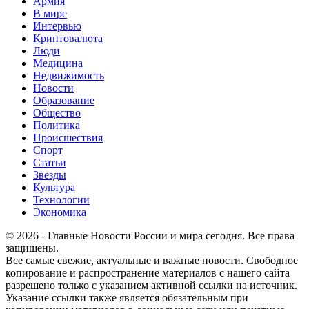
Армия
В мире
Интервью
Криптовалюта
Люди
Медицина
Недвижимость
Новости
Образование
Общество
Политика
Происшествия
Спорт
Статьи
Звезды
Культура
Технологии
Экономика
© 2026 - Главные Новости России и мира сегодня. Все права
защищены.
Все самые свежие, актуальные и важные новости. Свободное
копирование и распространение материалов с нашего сайта
разрешено только с указанием активной ссылки на источник.
Указание ссылки также является обязательным при