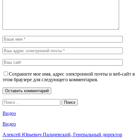
Сохраните мое имя, адрес электронной почты и веб-сайт в
этом браузере для следующего комментария.
Видео
Видео
Алексей Юрьевич Пальчевский, Генеральный директор