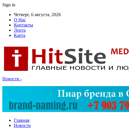
Sign in
Четверг, 6 августа, 2026
О Нас
Контакты
Лента
Карта
Новости -
Главная
Новости