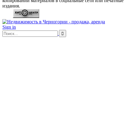
копировании материалов в социальные сети или печатные
издания.
Sign in