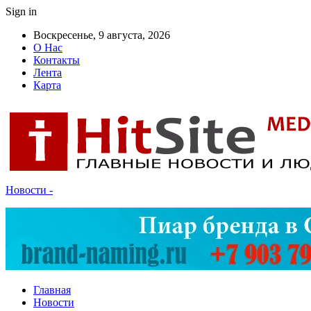
Sign in
Воскресенье, 9 августа, 2026
О Нас
Контакты
Лента
Карта
Новости -
Главная
Новости