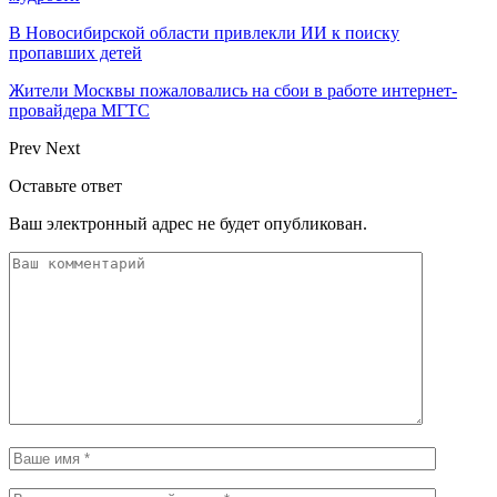
В Новосибирской области привлекли ИИ к поиску
пропавших детей
Жители Москвы пожаловались на сбои в работе интернет-
провайдера МГТС
Prev
Next
Оставьте ответ
Ваш электронный адрес не будет опубликован.