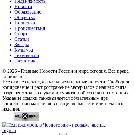
Недвижимость
Новости
Образование
Общество
Политика
Происшествия
Спорт
Статьи
Звезды
Культура
Технологии
Экономика
© 2026 - Главные Новости России и мира сегодня. Все права
защищены.
Все самые свежие, актуальные и важные новости. Свободное
копирование и распространение материалов с нашего сайта
разрешено только с указанием активной ссылки на источник.
Указание ссылки также является обязательным при
копировании материалов в социальные сети или печатные
издания.
Sign in