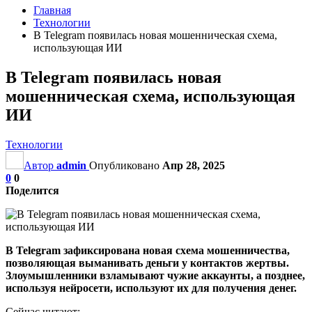
Главная
Технологии
В Telegram появилась новая мошенническая схема,
использующая ИИ
В Telegram появилась новая
мошенническая схема, использующая
ИИ
Технологии
Автор
admin
Опубликовано
Апр 28, 2025
0
0
Поделится
В Telegram зафиксирована новая схема мошенничества,
позволяющая выманивать деньги у контактов жертвы.
Злоумышленники взламывают чужие аккаунты, а позднее,
используя нейросети, используют их для получения денег.
Сейчас читают: