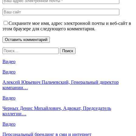
Сохраните мое имя, адрес электронной почты и веб-сайт в
этом браузере для следующего комментария.
Видео
Видео
Алексей Юрьевич Пальчевский, Генеральный директор
компании…
Видео
Черных Денис Михайлович, Адвокат, Председатель
коллегии…
Видео
Персональный брендинг в сми и интернет