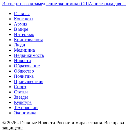
Эксперт назвал замедление экономики США полезным для…
Главная
Контакты
Армия
В мире
Интервью
Криптовалюта
Люди
Медицина
Недвижимость
Новости
Образование
Общество
Политика
Происшествия
Спорт
Статьи
Звезды
Культура
Технологии
Экономика
© 2026 - Главные Новости России и мира сегодня. Все права
защищены.