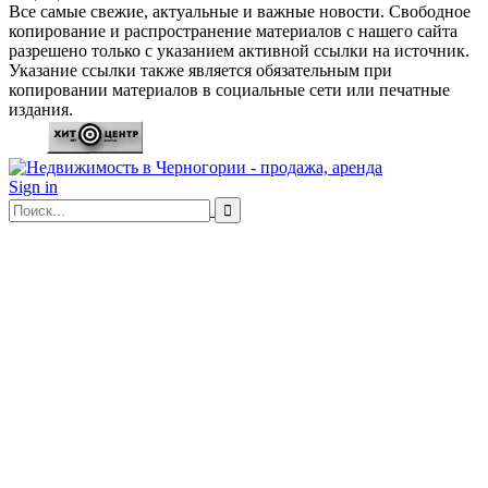
Все самые свежие, актуальные и важные новости. Свободное
копирование и распространение материалов с нашего сайта
разрешено только с указанием активной ссылки на источник.
Указание ссылки также является обязательным при
копировании материалов в социальные сети или печатные
издания.
Sign in