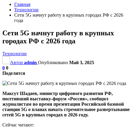
Главная
Технологии
Сети 5G начнут работу в крупных городах РФ с 2026
года
Сети 5G начнут работу в крупных
городах РФ с 2026 года
Технологии
Автор
admin
Опубликовано
Май 3, 2025
0
0
Поделится
Максут Шадаев, министр цифрового развития РФ,
посетивший выставку-форум «Россия», сообщил
журналистам во время презентации Российской базовой
станции 5G о планах начать стремительное развертывание
сетей 5G в крупных городах в 2026 году.
Сейчас читают: