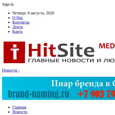
Sign in
Четверг, 6 августа, 2026
О Нас
Контакты
Лента
Карта
Новости -
Главная
Новости