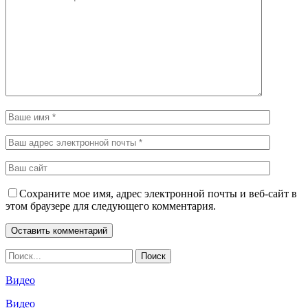
Сохраните мое имя, адрес электронной почты и веб-сайт в
этом браузере для следующего комментария.
Видео
Видео