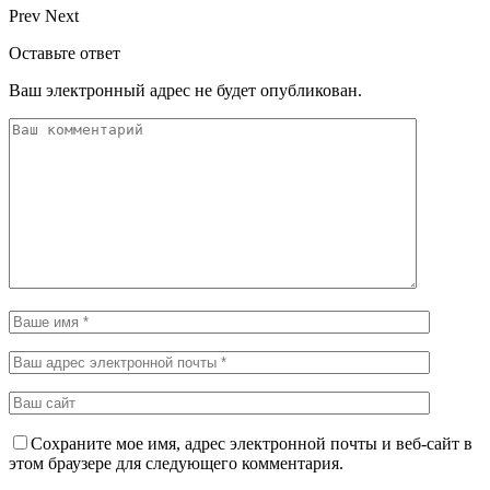
Prev
Next
Оставьте ответ
Ваш электронный адрес не будет опубликован.
Сохраните мое имя, адрес электронной почты и веб-сайт в
этом браузере для следующего комментария.