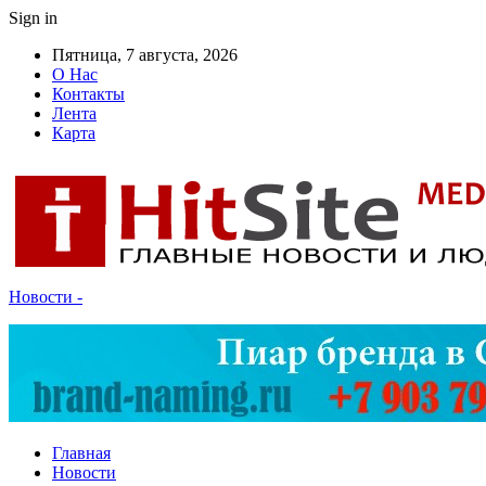
Sign in
Пятница, 7 августа, 2026
О Нас
Контакты
Лента
Карта
Новости -
Главная
Новости