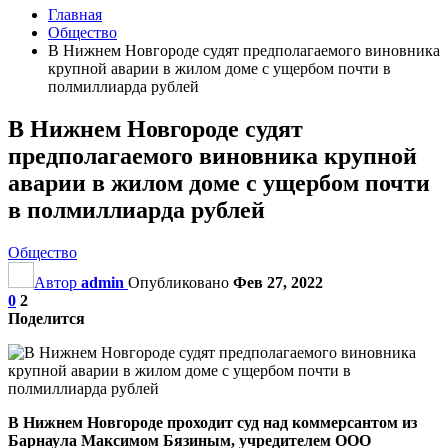
Главная
Общество
В Нижнем Новгороде судят предполагаемого виновника
крупной аварии в жилом доме с ущербом почти в
полмиллиарда рублей
В Нижнем Новгороде судят
предполагаемого виновника крупной
аварии в жилом доме с ущербом почти
в полмиллиарда рублей
Общество
Автор
admin
Опубликовано
Фев 27, 2022
0
2
Поделится
В Нижнем Новгороде проходит суд над коммерсантом из
Барнаула Максимом Бязиным, учредителем ООО