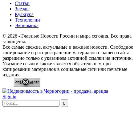
Статьи
Звезды
Культура
Технологии
Экономика
© 2026 - Главные Новости России и мира сегодня. Все права
защищены.
Все самые свежие, актуальные и важные новости. Свободное
копирование и распространение материалов с нашего сайта
разрешено только с указанием активной ссылки на источник.
Указание ссылки также является обязательным при
копировании материалов в социальные сети или печатные
издания.
Sign in