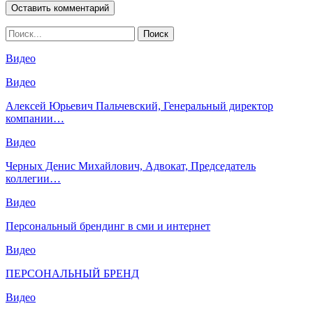
Видео
Видео
Алексей Юрьевич Пальчевский, Генеральный директор
компании…
Видео
Черных Денис Михайлович, Адвокат, Председатель
коллегии…
Видео
Персональный брендинг в сми и интернет
Видео
ПЕРСОНАЛЬНЫЙ БРЕНД
Видео