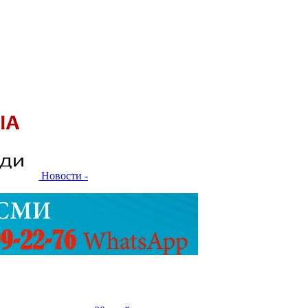
Новости -