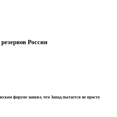
 резервов России
ческом форуме заявил, что
Запад пытается не просто