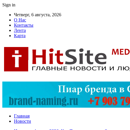
Sign in
Четверг, 6 августа, 2026
О Нас
Контакты
Лента
Карта
Главная
Новости