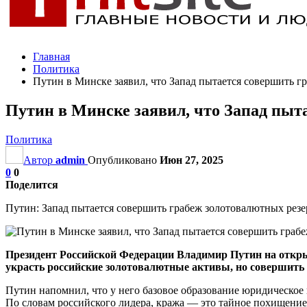
Главная
Политика
Путин в Минске заявил, что Запад пытается совершить г
Путин в Минске заявил, что Запад пыт
Политика
Автор
admin
Опубликовано
Июн 27, 2025
0
0
Поделится
Путин: Запад пытается совершить грабеж золотовалютных резе
Президент Российской Федерации Владимир Путин на откры
украсть российские золотовалютные активы, но совершить
Путин напомнил, что у него базовое образование юридическое
По словам российского лидера, кража — это тайное похищение 