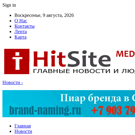
Sign in
Воскресенье, 9 августа, 2026
О Нас
Контакты
Лента
Карта
Новости -
Главная
Новости