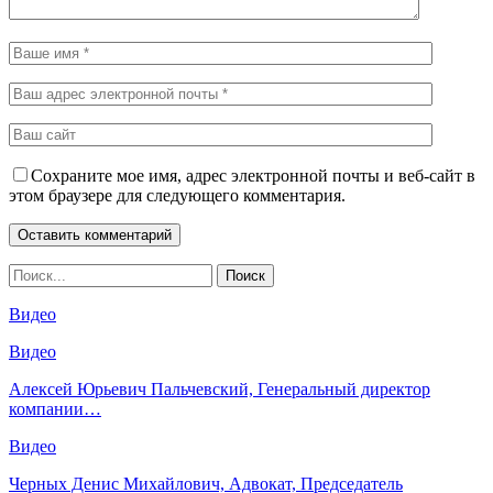
Сохраните мое имя, адрес электронной почты и веб-сайт в
этом браузере для следующего комментария.
Видео
Видео
Алексей Юрьевич Пальчевский, Генеральный директор
компании…
Видео
Черных Денис Михайлович, Адвокат, Председатель