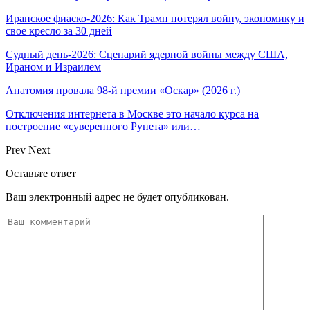
Иранское фиаско-2026: Как Трамп потерял войну, экономику и
свое кресло за 30 дней
Судный день-2026: Сценарий ядерной войны между США,
Ираном и Израилем
Анатомия провала 98-й премии «Оскар» (2026 г.)
Отключения интернета в Москве это начало курса на
построение «суверенного Рунета» или…
Prev
Next
Оставьте ответ
Ваш электронный адрес не будет опубликован.