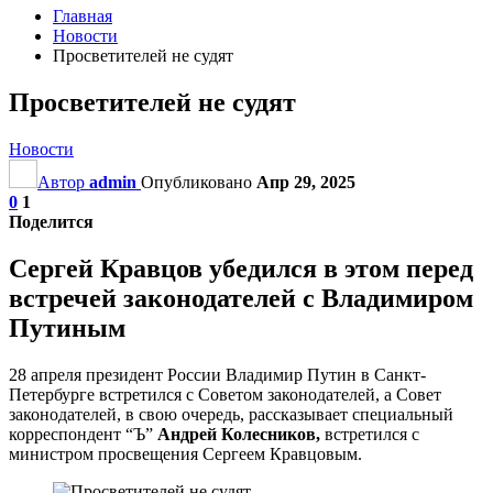
Главная
Новости
Просветителей не судят
Просветителей не судят
Новости
Автор
admin
Опубликовано
Апр 29, 2025
0
1
Поделится
Сергей Кравцов убедился в этом перед
встречей законодателей с Владимиром
Путиным
28 апреля президент России Владимир Путин в Санкт-
Петербурге встретился с Советом законодателей, а Совет
законодателей, в свою очередь, рассказывает специальный
корреспондент “Ъ”
Андрей Колесников,
встретился с
министром просвещения Сергеем Кравцовым.