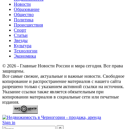
Новости
Образование
Общество
Политика
Происшествия
Спорт
Статьи
Звезды
Культура
Технологии
Экономика
© 2026 - Главные Новости России и мира сегодня. Все права
защищены.
Все самые свежие, актуальные и важные новости. Свободное
копирование и распространение материалов с нашего сайта
разрешено только с указанием активной ссылки на источник.
Указание ссылки также является обязательным при
копировании материалов в социальные сети или печатные
издания.
Sign in