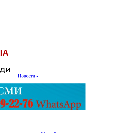
Новости -