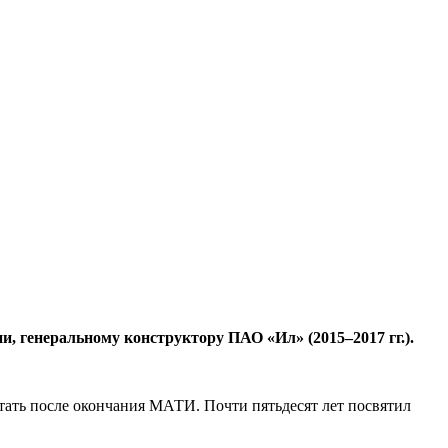
и, генеральному конструктору ПАО «Ил» (2015–2017 гг.).
тать после окончания МАТИ. Почти пятьдесят лет посвятил