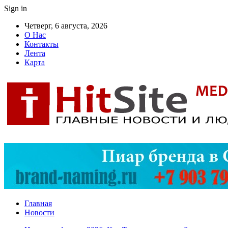
Sign in
Четверг, 6 августа, 2026
О Нас
Контакты
Лента
Карта
Главная
Новости