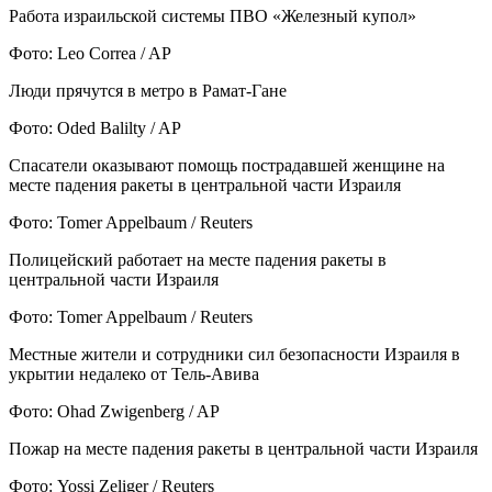
Работа израильской системы ПВО «Железный купол»
Фото: Leo Correa / AP
Люди прячутся в метро в Рамат-Гане
Фото: Oded Balilty / AP
Спасатели оказывают помощь пострадавшей женщине на
месте падения ракеты в центральной части Израиля
Фото: Tomer Appelbaum / Reuters
Полицейский работает на месте падения ракеты в
центральной части Израиля
Фото: Tomer Appelbaum / Reuters
Местные жители и сотрудники сил безопасности Израиля в
укрытии недалеко от Тель-Авива
Фото: Ohad Zwigenberg / AP
Пожар на месте падения ракеты в центральной части Израиля
Фото: Yossi Zeliger / Reuters