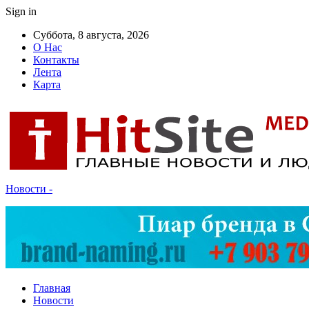
Sign in
Суббота, 8 августа, 2026
О Нас
Контакты
Лента
Карта
Новости -
Главная
Новости