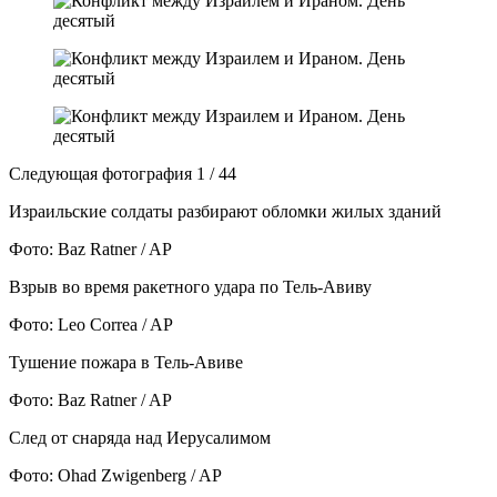
Следующая фотография 1 / 44
Израильские солдаты разбирают обломки жилых зданий
Фото: Baz Ratner / AP
Взрыв во время ракетного удара по Тель-Авиву
Фото: Leo Correa / AP
Тушение пожара в Тель-Авиве
Фото: Baz Ratner / AP
След от снаряда над Иерусалимом
Фото: Ohad Zwigenberg / AP