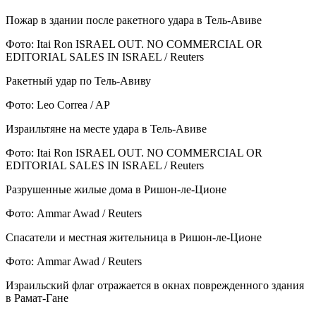
Пожар в здании после ракетного удара в Тель-Авиве
Фото: Itai Ron ISRAEL OUT. NO COMMERCIAL OR
EDITORIAL SALES IN ISRAEL / Reuters
Ракетный удар по Тель-Авиву
Фото: Leo Correa / AP
Израильтяне на месте удара в Тель-Авиве
Фото: Itai Ron ISRAEL OUT. NO COMMERCIAL OR
EDITORIAL SALES IN ISRAEL / Reuters
Разрушенные жилые дома в Ришон-ле-Ционе
Фото: Ammar Awad / Reuters
Спасатели и местная жительница в Ришон-ле-Ционе
Фото: Ammar Awad / Reuters
Израильский флаг отражается в окнах поврежденного здания
в Рамат-Гане