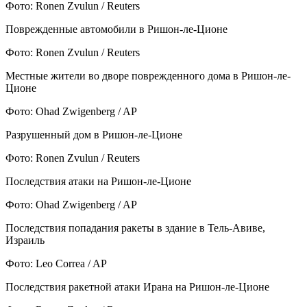
Фото: Ronen Zvulun / Reuters
Поврежденные автомобили в Ришон-ле-Ционе
Фото: Ronen Zvulun / Reuters
Местные жители во дворе поврежденного дома в Ришон-ле-
Ционе
Фото: Ohad Zwigenberg / AP
Разрушенный дом в Ришон-ле-Ционе
Фото: Ronen Zvulun / Reuters
Последствия атаки на Ришон-ле-Ционе
Фото: Ohad Zwigenberg / AP
Последствия попадания ракеты в здание в Тель-Авиве,
Израиль
Фото: Leo Correa / AP
Последствия ракетной атаки Ирана на Ришон-ле-Ционе