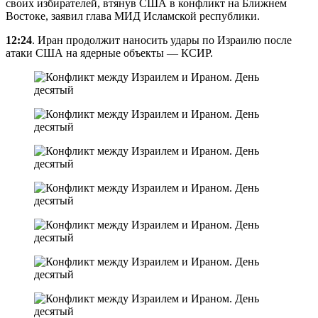
своих избирателей, втянув США в конфликт на Ближнем
Востоке, заявил глава МИД Исламской республики.
12:24
. Иран продолжит наносить удары по Израилю после
атаки США на ядерные объекты — КСИР.