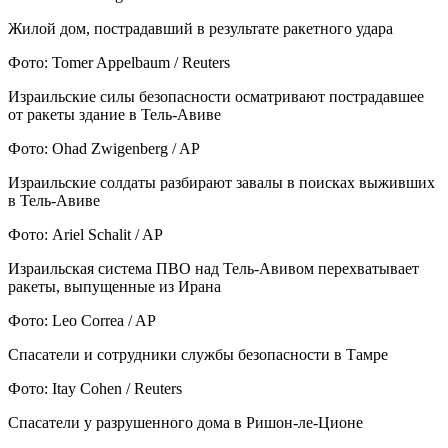
Жилой дом, пострадавший в результате ракетного удара
Фото: Tomer Appelbaum / Reuters
Израильские силы безопасности осматривают пострадавшее
от ракеты здание в Тель-Авиве
Фото: Ohad Zwigenberg / AP
Израильские солдаты разбирают завалы в поисках выживших
в Тель-Авиве
Фото: Ariel Schalit / AP
Израильская система ПВО над Тель-Авивом перехватывает
ракеты, выпущенные из Ирана
Фото: Leo Correa / AP
Спасатели и сотрудники службы безопасности в Тамре
Фото: Itay Cohen / Reuters
Спасатели у разрушенного дома в Ришон-ле-Ционе