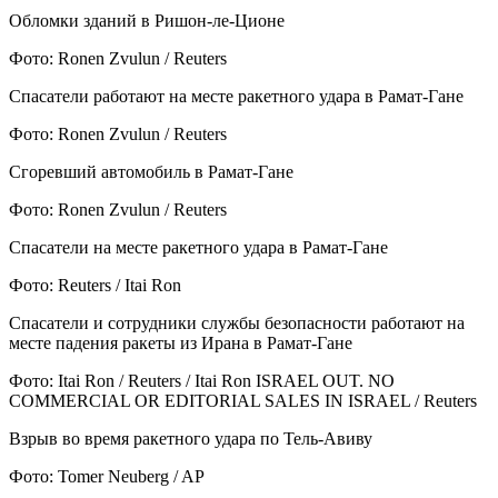
Обломки зданий в Ришон-ле-Ционе
Фото: Ronen Zvulun / Reuters
Спасатели работают на месте ракетного удара в Рамат-Гане
Фото: Ronen Zvulun / Reuters
Сгоревший автомобиль в Рамат-Гане
Фото: Ronen Zvulun / Reuters
Спасатели на месте ракетного удара в Рамат-Гане
Фото: Reuters / Itai Ron
Спасатели и сотрудники службы безопасности работают на
месте падения ракеты из Ирана в Рамат-Гане
Фото: Itai Ron / Reuters / Itai Ron ISRAEL OUT. NO
COMMERCIAL OR EDITORIAL SALES IN ISRAEL / Reuters
Взрыв во время ракетного удара по Тель-Авиву
Фото: Tomer Neuberg / AP