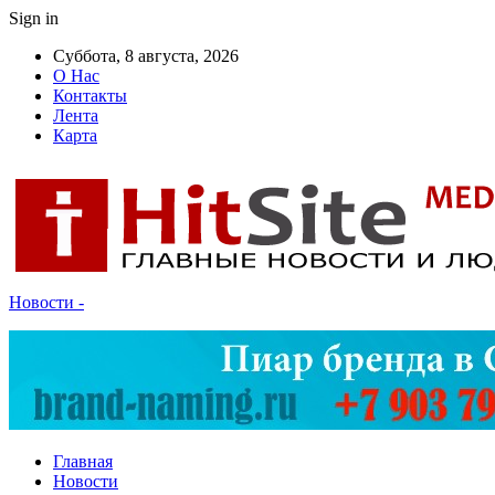
Sign in
Суббота, 8 августа, 2026
О Нас
Контакты
Лента
Карта
Новости -
Главная
Новости