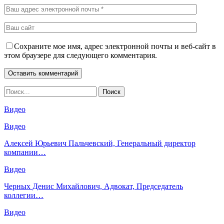
Сохраните мое имя, адрес электронной почты и веб-сайт в
этом браузере для следующего комментария.
Видео
Видео
Алексей Юрьевич Пальчевский, Генеральный директор
компании…
Видео
Черных Денис Михайлович, Адвокат, Председатель
коллегии…
Видео