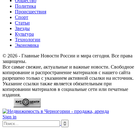
Общество
Политика
Происшествия
Спорт
Статьи
Звезды
Культура
Технологии
Экономика
© 2026 - Главные Новости России и мира сегодня. Все права
защищены.
Все самые свежие, актуальные и важные новости. Свободное
копирование и распространение материалов с нашего сайта
разрешено только с указанием активной ссылки на источник.
Указание ссылки также является обязательным при
копировании материалов в социальные сети или печатные
издания.
Sign in