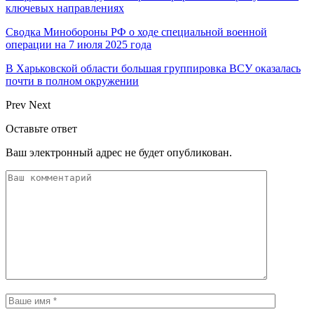
ключевых направлениях
Сводка Минобороны РФ о ходе специальной военной
операции на 7 июля 2025 года
В Харьковской области большая группировка ВСУ оказалась
почти в полном окружении
Prev
Next
Оставьте ответ
Ваш электронный адрес не будет опубликован.