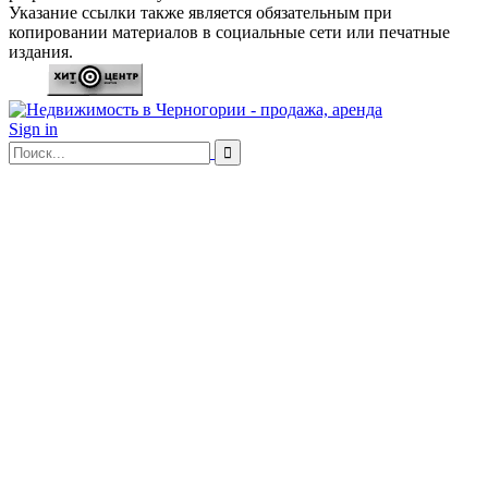
Указание ссылки также является обязательным при
копировании материалов в социальные сети или печатные
издания.
Sign in