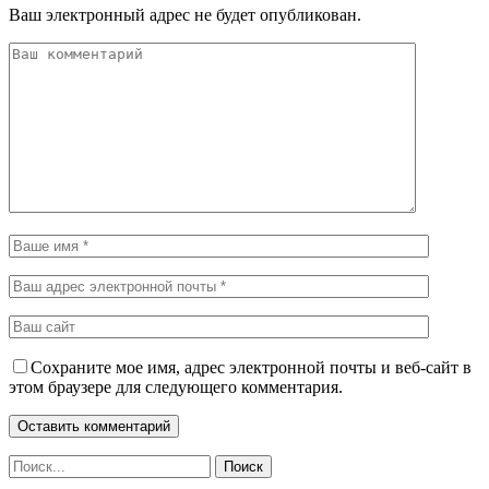
Ваш электронный адрес не будет опубликован.
Сохраните мое имя, адрес электронной почты и веб-сайт в
этом браузере для следующего комментария.