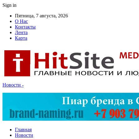
Sign in
Пятница, 7 августа, 2026
О Нас
Контакты
Лента
Карта
Новости -
Главная
Новости