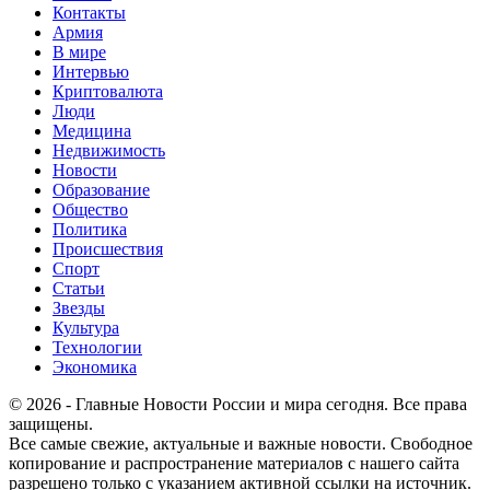
Контакты
Армия
В мире
Интервью
Криптовалюта
Люди
Медицина
Недвижимость
Новости
Образование
Общество
Политика
Происшествия
Спорт
Статьи
Звезды
Культура
Технологии
Экономика
© 2026 - Главные Новости России и мира сегодня. Все права
защищены.
Все самые свежие, актуальные и важные новости. Свободное
копирование и распространение материалов с нашего сайта
разрешено только с указанием активной ссылки на источник.