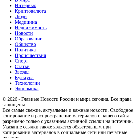
Интервью
Криптовалюта
Люди
Медицина
Недвижимость
Новости
Образование
Общество
Политика
Происшествия
Спорт
Статьи
Звезды
Культура
Технологии
Экономика
© 2026 - Главные Новости России и мира сегодня. Все права
защищены.
Все самые свежие, актуальные и важные новости. Свободное
копирование и распространение материалов с нашего сайта
разрешено только с указанием активной ссылки на источник.
Указание ссылки также является обязательным при
копировании материалов в социальные сети или печатные
издания.