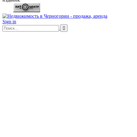
Sign in