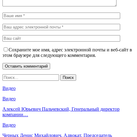
Сохраните мое имя, адрес электронной почты и веб-сайт в
этом браузере для следующего комментария.
Видео
Видео
Алексей Юрьевич Пальчевский, Генеральный директор
компании…
Видео
Черных Денис Михайлович, Адвокат, Председатель