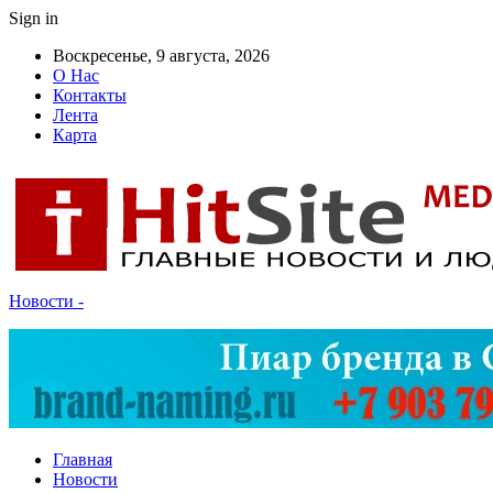
Sign in
Воскресенье, 9 августа, 2026
О Нас
Контакты
Лента
Карта
Новости -
Главная
Новости