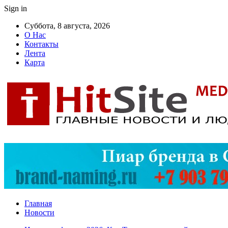
Sign in
Суббота, 8 августа, 2026
О Нас
Контакты
Лента
Карта
Главная
Новости