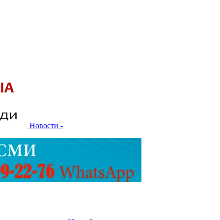
Новости -