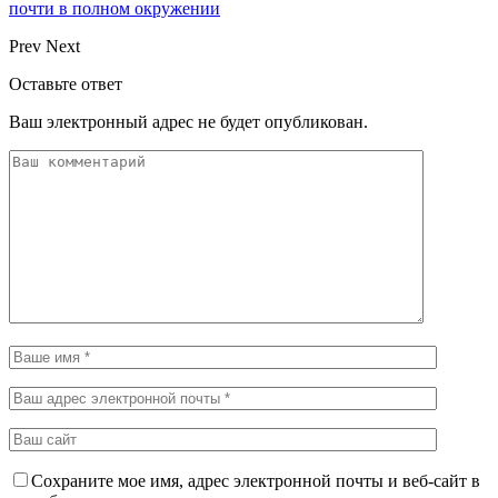
почти в полном окружении
Prev
Next
Оставьте ответ
Ваш электронный адрес не будет опубликован.
Сохраните мое имя, адрес электронной почты и веб-сайт в