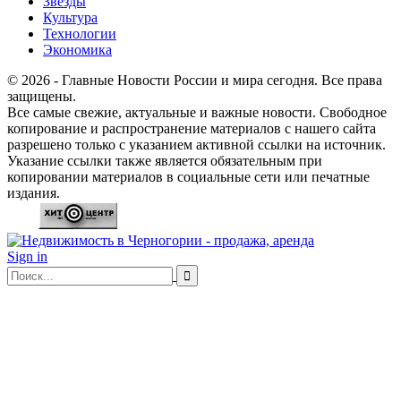
Звезды
Культура
Технологии
Экономика
© 2026 - Главные Новости России и мира сегодня. Все права
защищены.
Все самые свежие, актуальные и важные новости. Свободное
копирование и распространение материалов с нашего сайта
разрешено только с указанием активной ссылки на источник.
Указание ссылки также является обязательным при
копировании материалов в социальные сети или печатные
издания.
Sign in