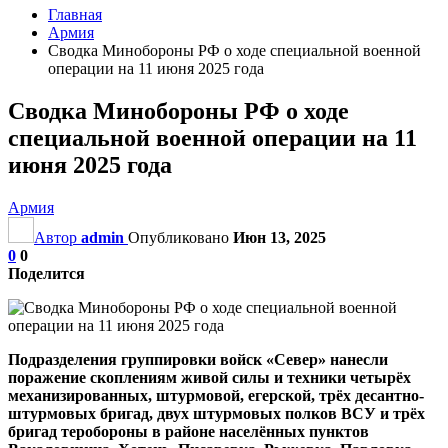
Главная
Армия
Сводка Минобороны РФ о ходе специальной военной
операции на 11 июня 2025 года
Сводка Минобороны РФ о ходе
специальной военной операции на 11
июня 2025 года
Армия
Автор
admin
Опубликовано
Июн 13, 2025
0
0
Поделится
Подразделения группировки войск «Север» нанесли
поражение скоплениям живой силы и техники четырёх
механизированных, штурмовой, егерской, трёх десантно-
штурмовых бригад, двух штурмовых полков ВСУ и трёх
бригад теробороны в районе населённых пунктов