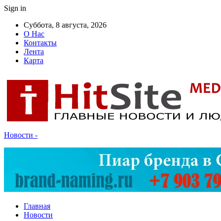
Sign in
Суббота, 8 августа, 2026
О Нас
Контакты
Лента
Карта
Новости -
Главная
Новости