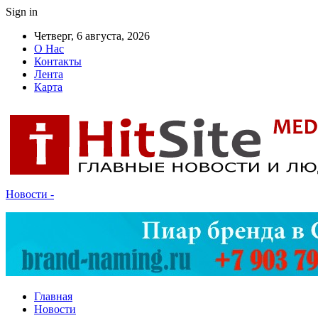
Sign in
Четверг, 6 августа, 2026
О Нас
Контакты
Лента
Карта
Новости -
Главная
Новости