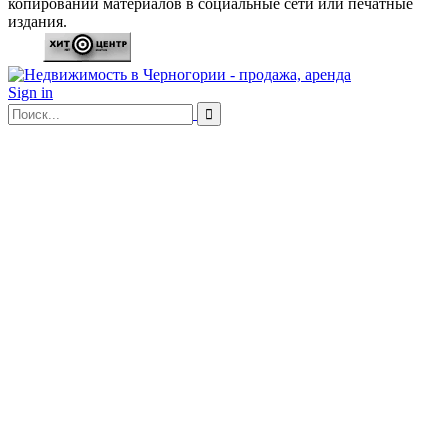
копировании материалов в социальные сети или печатные
издания.
Sign in