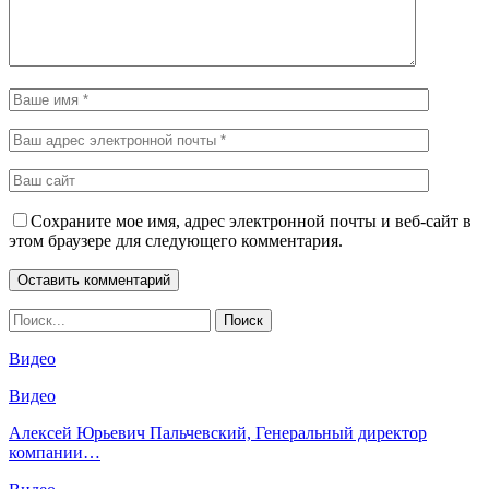
Сохраните мое имя, адрес электронной почты и веб-сайт в
этом браузере для следующего комментария.
Видео
Видео
Алексей Юрьевич Пальчевский, Генеральный директор
компании…