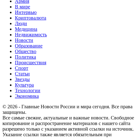
Армия
В мире
Интервью
Криптовалюта
Люди
Медицина
Недвижимость
Новости
Образование
Общество
Политика
Происшествия
Спорт
Статьи
Звезды
Культура
Технологии
Экономика
© 2026 - Главные Новости России и мира сегодня. Все права
защищены.
Все самые свежие, актуальные и важные новости. Свободное
копирование и распространение материалов с нашего сайта
разрешено только с указанием активной ссылки на источник.
Указание ссылки также является обязательным при