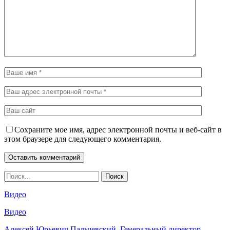
Сохраните мое имя, адрес электронной почты и веб-сайт в
этом браузере для следующего комментария.
Видео
Видео
Алексей Юрьевич Пальчевский, Генеральный директор