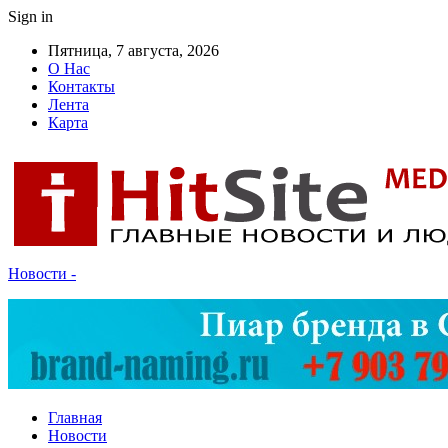
Sign in
Пятница, 7 августа, 2026
О Нас
Контакты
Лента
Карта
Новости -
Главная
Новости