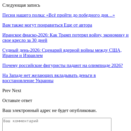
Следующая запись
Песни нашего полка: «Всё пройти до победного дня…»
Вам также могут понравиться
Еще от автора
Иранское фиаско-2026: Как Трамп потерял войну, экономику и
свое кресло за 30 дней
Судный день-2026: Сценарий ядерной войны между США,
Ираном и Израилем
Почему российские фигуристы падают на олимпиаде 2026?
На Западе нет желающих вкладывать деньги в
восстановление Украины
Prev
Next
Оставьте ответ
Ваш электронный адрес не будет опубликован.