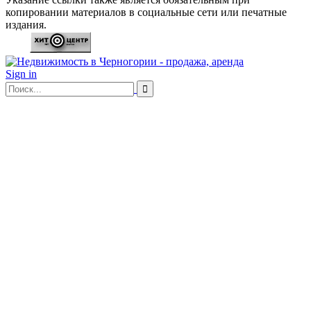
копировании материалов в социальные сети или печатные
издания.
Sign in