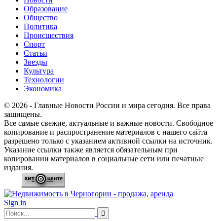
Образование
Общество
Политика
Происшествия
Спорт
Статьи
Звезды
Культура
Технологии
Экономика
© 2026 - Главные Новости России и мира сегодня. Все права
защищены.
Все самые свежие, актуальные и важные новости. Свободное
копирование и распространение материалов с нашего сайта
разрешено только с указанием активной ссылки на источник.
Указание ссылки также является обязательным при
копировании материалов в социальные сети или печатные
издания.
Sign in