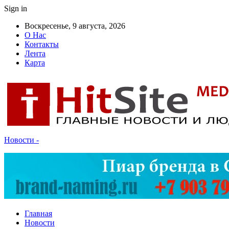
Sign in
Воскресенье, 9 августа, 2026
О Нас
Контакты
Лента
Карта
Новости -
Главная
Новости