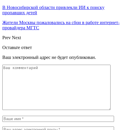
В Новосибирской области привлекли ИИ к поиску
пропавших детей
Жители Москвы пожаловались на сбои в работе интернет-
провайдера МГТС
Prev
Next
Оставьте ответ
Ваш электронный адрес не будет опубликован.