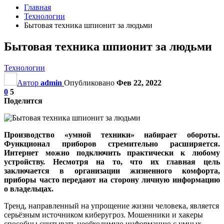
Главная
Технологии
Бытовая техника шпионит за людьми
Бытовая техника шпионит за людьми
Технологии
Автор
admin
Опубликовано
Фев 22, 2022
0
5
Поделится
Производство «умной техники» набирает обороты.
Функционал приборов стремительно расширяется.
Интернет можно подключить практически к любому
устройству. Несмотря на то, что их главная цель
заключается в организации жизненного комфорта,
приборы часто передают на сторону личную информацию
о владельцах.
Тренд, направленный на упрощение жизни человека, является
серьёзным источником киберугроз. Мошенники и хакеры
способны считывать необходимую информацию с умных