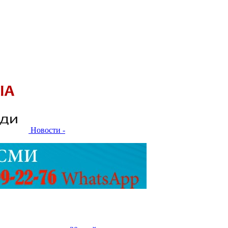
Новости -