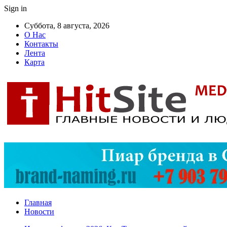
Sign in
Суббота, 8 августа, 2026
О Нас
Контакты
Лента
Карта
Главная
Новости