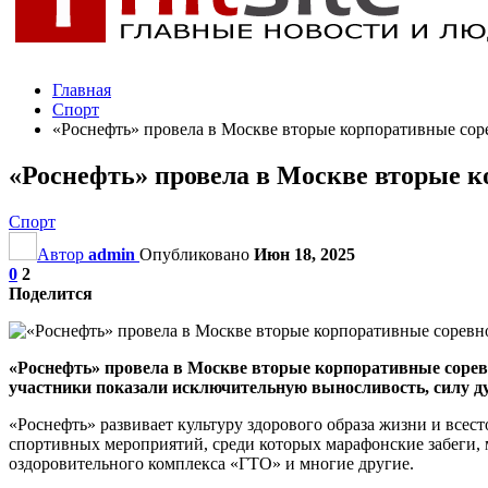
Главная
Спорт
«Роснефть» провела в Москве вторые корпоративные сор
«Роснефть» провела в Москве вторые к
Спорт
Автор
admin
Опубликовано
Июн 18, 2025
0
2
Поделится
«Роснефть» провела в Москве вторые корпоративные соревн
участники показали исключительную выносливость, силу д
«Роснефть» развивает культуру здорового образа жизни и все
спортивных мероприятий, среди которых марафонские забеги,
оздоровительного комплекса «ГТО» и многие другие.