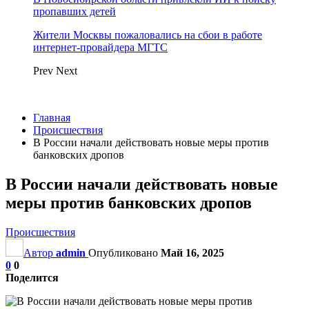
пропавших детей
Жители Москвы пожаловались на сбои в работе
интернет-провайдера МГТС
Prev
Next
Главная
Происшествия
В России начали действовать новые меры против
банковских дропов
В России начали действовать новые
меры против банковских дропов
Происшествия
Автор
admin
Опубликовано
Май 16, 2025
0
0
Поделится