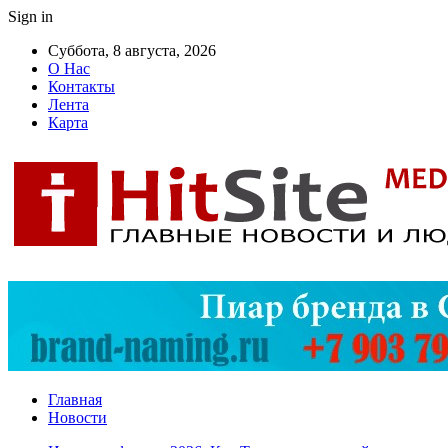
Sign in
Суббота, 8 августа, 2026
О Нас
Контакты
Лента
Карта
Главная
Новости