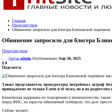
Главная
Происшествия
Обвинение запросило для блогера Блиновской тюремное 
Обвинение запросило для блогера Блин
Происшествия
Автор
admin
Опубликовано
Апр 30, 2025
0
0
Поделится
Также представитель прокуратуры потребовал штраф боле
принадлежит не только Елене и её мужу, но и их родителям
Блиновская задержана по подозрению в мошенничестве, также 
перед ФНС, но юристы обвиняемой сообщили, что долг просто 
Сейчас читают: