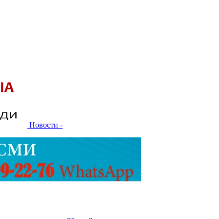
Новости -