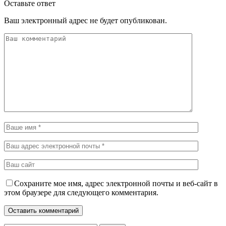
Оставьте ответ
Ваш электронный адрес не будет опубликован.
Сохраните мое имя, адрес электронной почты и веб-сайт в
этом браузере для следующего комментария.