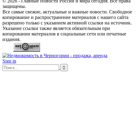
© 2026 - Главные Новости России и мира сегодня. Все права
защищены.
Все самые свежие, актуальные и важные новости. Свободное
копирование и распространение материалов с нашего сайта
разрешено только с указанием активной ссылки на источник.
Указание ссылки также является обязательным при
копировании материалов в социальные сети или печатные
издания.
Sign in