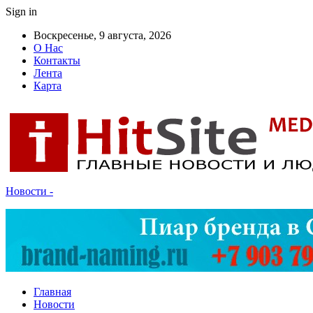
Sign in
Воскресенье, 9 августа, 2026
О Нас
Контакты
Лента
Карта
Новости -
Главная
Новости