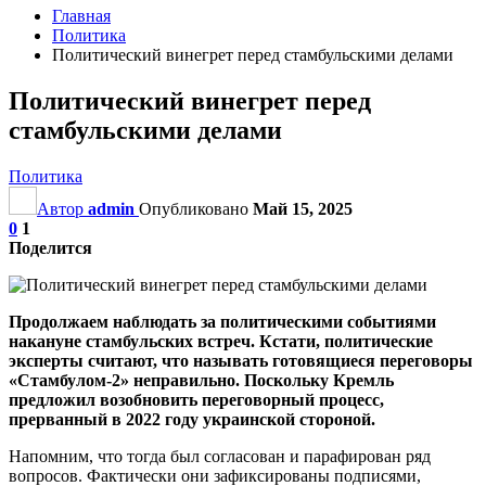
Главная
Политика
Политический винегрет перед стамбульскими делами
Политический винегрет перед
стамбульскими делами
Политика
Автор
admin
Опубликовано
Май 15, 2025
0
1
Поделится
Продолжаем наблюдать за политическими событиями
накануне стамбульских встреч. Кстати, политические
эксперты считают, что называть готовящиеся переговоры
«Стамбулом-2» неправильно. Поскольку Кремль
предложил возобновить переговорный процесс,
прерванный в 2022 году украинской стороной.
Напомним, что тогда был согласован и парафирован ряд
вопросов. Фактически они зафиксированы подписями,