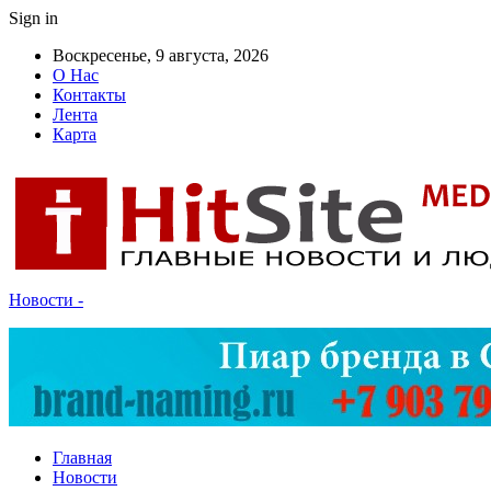
Sign in
Воскресенье, 9 августа, 2026
О Нас
Контакты
Лента
Карта
Новости -
Главная
Новости