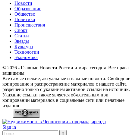
Новости
Образование
Общество
Политика
Происшествия
Спорт
Статьи
Звезды
Культура
Технологии
Экономика
© 2026 - Главные Новости России и мира сегодня. Все права
защищены.
Все самые свежие, актуальные и важные новости. Свободное
копирование и распространение материалов с нашего сайта
разрешено только с указанием активной ссылки на источник.
Указание ссылки также является обязательным при
копировании материалов в социальные сети или печатные
издания.
Sign in