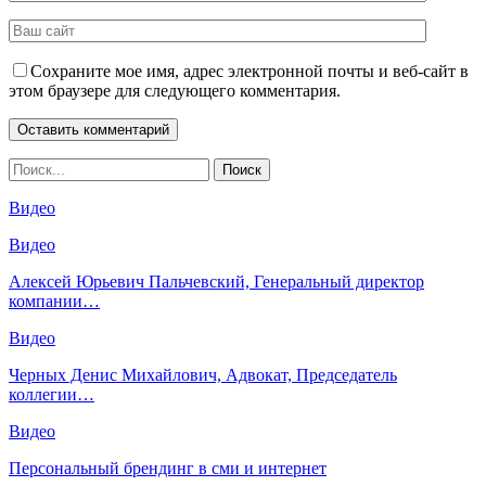
Сохраните мое имя, адрес электронной почты и веб-сайт в
этом браузере для следующего комментария.
Видео
Видео
Алексей Юрьевич Пальчевский, Генеральный директор
компании…
Видео
Черных Денис Михайлович, Адвокат, Председатель
коллегии…
Видео
Персональный брендинг в сми и интернет