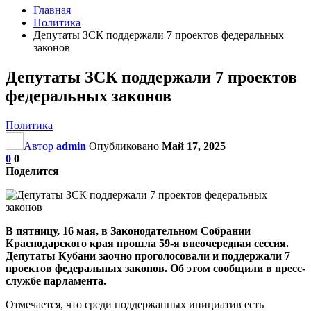
Главная
Политика
Депутаты ЗСК поддержали 7 проектов федеральных
законов
Депутаты ЗСК поддержали 7 проектов
федеральных законов
Политика
Автор
admin
Опубликовано
Май 17, 2025
0
0
Поделится
В пятницу, 16 мая, в Законодательном Собрании
Краснодарского края прошла 59-я внеочередная сессия.
Депутаты Кубани заочно проголосовали и поддержали 7
проектов федеральных законов. Об этом сообщили в пресс-
службе парламента.
Отмечается, что среди поддержанных инициатив есть