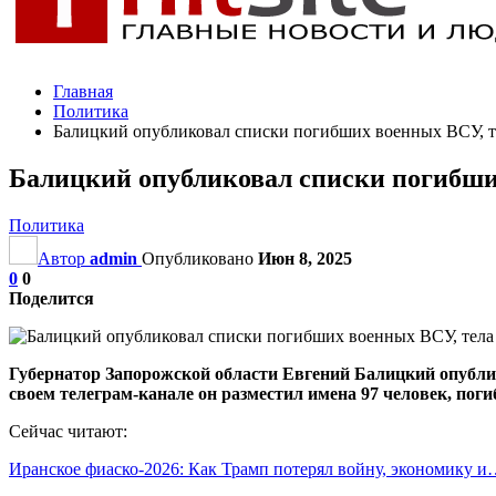
Главная
Политика
Балицкий опубликовал списки погибших военных ВСУ, те
Балицкий опубликовал списки погибших
Политика
Автор
admin
Опубликовано
Июн 8, 2025
0
0
Поделится
Губернатор Запорожской области Евгений Балицкий опубли
своем телеграм-канале он разместил имена 97 человек, поги
Сейчас читают:
Иранское фиаско-2026: Как Трамп потерял войну, экономику 