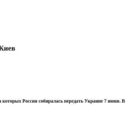
 Киев
 которых Россия собиралась передать Украине 7 июня. В