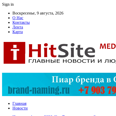
Sign in
Воскресенье, 9 августа, 2026
О Нас
Контакты
Лента
Карта
Главная
Новости