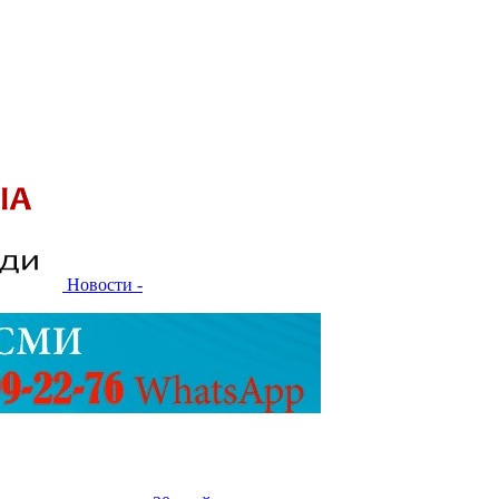
Новости -