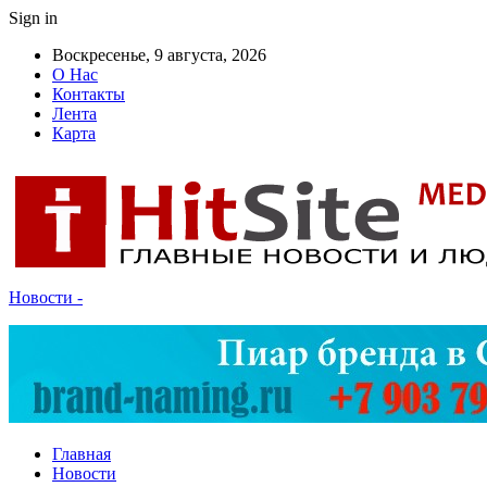
Sign in
Воскресенье, 9 августа, 2026
О Нас
Контакты
Лента
Карта
Новости -
Главная
Новости