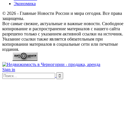
Экономика
© 2026 - Главные Новости России и мира сегодня. Все права
защищены.
Все самые свежие, актуальные и важные новости. Свободное
копирование и распространение материалов с нашего сайта
разрешено только с указанием активной ссылки на источник.
Указание ссылки также является обязательным при
копировании материалов в социальные сети или печатные
издания.
Sign in