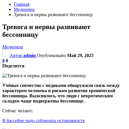
Главная
Медицина
Тревога и нервы развивают бессонницу
Тревога и нервы развивают
бессонницу
Медицина
Автор
admin
Опубликовано
Май 29, 2025
0
0
Поделится
Учёные совместно с медиками обнаружили связь между
характером человека и риском развития хронической
бессонницы. Выяснилось, что люди с невротическим
складом чаще подвержены бессоннице.
Сейчас читают:
В бассейне надо соблюдать осторожность