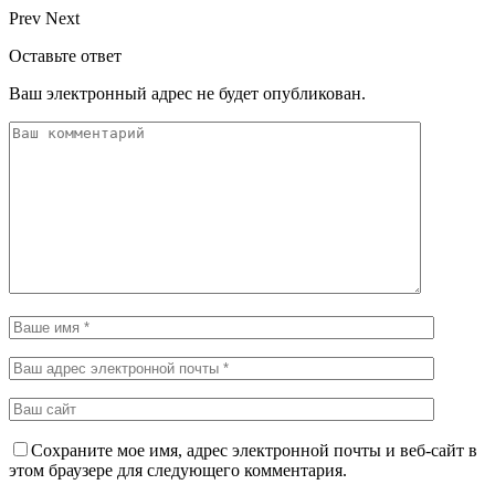
Prev
Next
Оставьте ответ
Ваш электронный адрес не будет опубликован.
Сохраните мое имя, адрес электронной почты и веб-сайт в
этом браузере для следующего комментария.