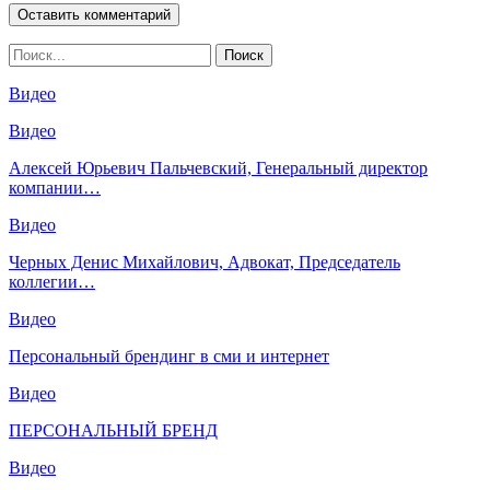
Видео
Видео
Алексей Юрьевич Пальчевский, Генеральный директор
компании…
Видео
Черных Денис Михайлович, Адвокат, Председатель
коллегии…
Видео
Персональный брендинг в сми и интернет
Видео
ПЕРСОНАЛЬНЫЙ БРЕНД
Видео