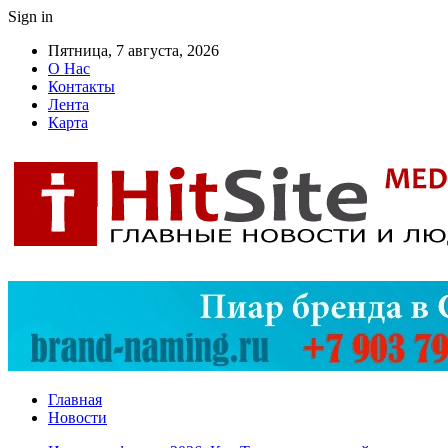
Sign in
Пятница, 7 августа, 2026
О Нас
Контакты
Лента
Карта
Главная
Новости