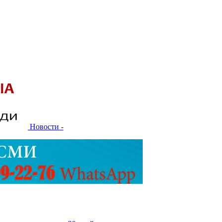
Новости -