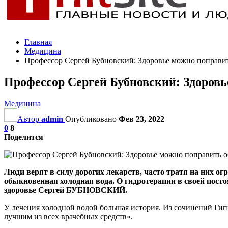
Главная
Медицина
Профессор Сергей Бубновский: Здоровье можно поправи
Профессор Сергей Бубновский: Здоровь
Медицина
Автор
admin
Опубликовано
Фев 23, 2022
0
8
Поделится
Люди верят в силу дорогих лекарств, часто тратя на них о
обыкновенная холодная вода. О гидротерапии в своей посто
здоровье Сергей БУБНОВСКИЙ.
У лечения холодной водой большая история. Из сочинений Гипп
лучшим из всех врачебных средств».