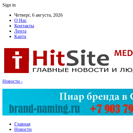
Sign in
Четверг, 6 августа, 2026
О Нас
Контакты
Лента
Карта
Новости -
Главная
Новости