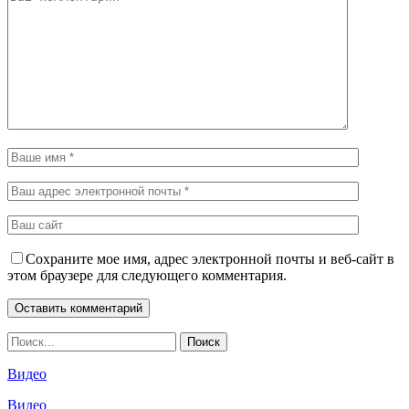
Сохраните мое имя, адрес электронной почты и веб-сайт в
этом браузере для следующего комментария.
Видео
Видео