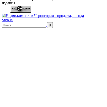
издания.
Sign in