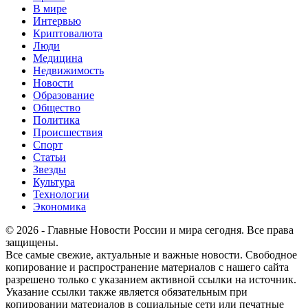
В мире
Интервью
Криптовалюта
Люди
Медицина
Недвижимость
Новости
Образование
Общество
Политика
Происшествия
Спорт
Статьи
Звезды
Культура
Технологии
Экономика
© 2026 - Главные Новости России и мира сегодня. Все права
защищены.
Все самые свежие, актуальные и важные новости. Свободное
копирование и распространение материалов с нашего сайта
разрешено только с указанием активной ссылки на источник.
Указание ссылки также является обязательным при
копировании материалов в социальные сети или печатные