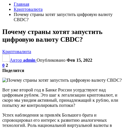
Главная
Криптовалюта
Почему страны хотят запустить цифровую валюту
CBDC?
Почему страны хотят запустить
цифровую валюту CBDC?
Криптовалюта
Автор
admin
Опубликовано
Фев 15, 2022
0
2
Поделится
Вот уже второй год в Банке России усердствуют над
цифровым рублем. Это шаг к легализации криптовалют, и
скоро мы увидим активный, принадлежащий к рублю, или
попытку же контролировать потоки?
Успех наблюдения за привлёк Большого брата и
спровоцировал его интерес к развитию аналогичных
технологий. Роль национальной виртуальной валюты в