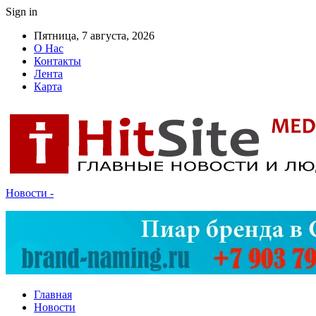
Sign in
Пятница, 7 августа, 2026
О Нас
Контакты
Лента
Карта
Новости -
Главная
Новости