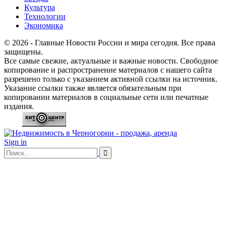
Культура
Технологии
Экономика
© 2026 - Главные Новости России и мира сегодня. Все права
защищены.
Все самые свежие, актуальные и важные новости. Свободное
копирование и распространение материалов с нашего сайта
разрешено только с указанием активной ссылки на источник.
Указание ссылки также является обязательным при
копировании материалов в социальные сети или печатные
издания.
Sign in