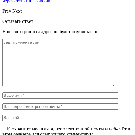
через стейкинг Toncoin
Prev
Next
Оставьте ответ
Ваш электронный адрес не будет опубликован.
Сохраните мое имя, адрес электронной почты и веб-сайт в
этом браузере для следующего комментария.