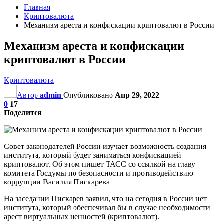
Главная
Криптовалюта
Механизм ареста и конфискации криптовалют в России
Механизм ареста и конфискации
криптовалют в России
Криптовалюта
Автор
admin
Опубликовано
Апр 29, 2022
0
17
Поделится
Совет законодателей России изучает возможность создания
института, который будет заниматься конфискацией
криптовалют. Об этом пишет ТАСС со ссылкой на главу
комитета Госдумы по безопасности и противодействию
коррупции Василия Пискарева.
На заседании Пискарев заявил, что на сегодня в России нет
института, который обеспечивал бы в случае необходимости
арест виртуальных ценностей (криптовалют).