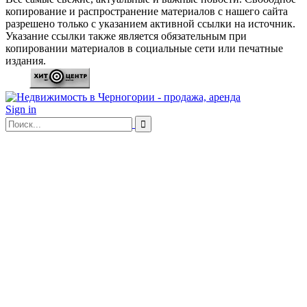
копирование и распространение материалов с нашего сайта
разрешено только с указанием активной ссылки на источник.
Указание ссылки также является обязательным при
копировании материалов в социальные сети или печатные
издания.
Sign in