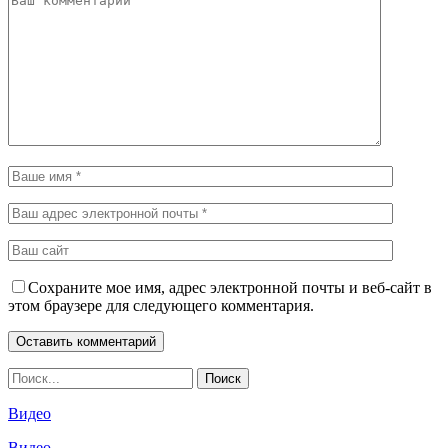
Сохраните мое имя, адрес электронной почты и веб-сайт в
этом браузере для следующего комментария.
Видео
Видео