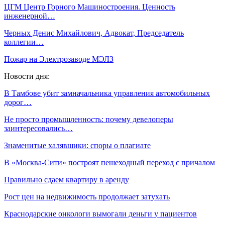
ЦГМ Центр Горного Машиностроения. Ценность
инженерной…
Черных Денис Михайлович, Адвокат, Председатель
коллегии…
Пожар на Электрозаводе МЭЛЗ
Новости дня:
В Тамбове убит замначальника управления автомобильных
дорог…
Не просто промышленность: почему девелоперы
заинтересовались…
Знаменитые халявщики: споры о плагиате
В «Москва-Сити» построят пешеходный переход с причалом
Правильно сдаем квартиру в аренду
Рост цен на недвижимость продолжает затухать
Краснодарские онкологи вымогали деньги у пациентов