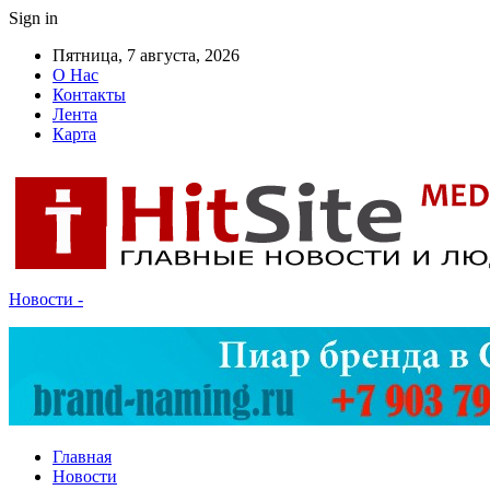
Sign in
Пятница, 7 августа, 2026
О Нас
Контакты
Лента
Карта
Новости -
Главная
Новости