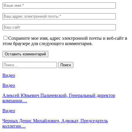
Сохраните мое имя, адрес электронной почты и веб-сайт в
этом браузере для следующего комментария.
Видео
Видео
Алексей Юрьевич Пальчевский, Генеральный директор
компании…
Видео
Черных Денис Михайлович, Адвокат, Председатель
коллегии…