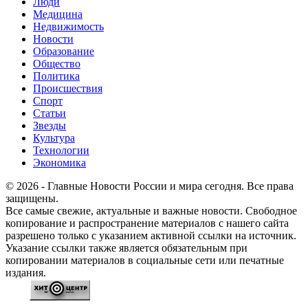
Люди
Медицина
Недвижимость
Новости
Образование
Общество
Политика
Происшествия
Спорт
Статьи
Звезды
Культура
Технологии
Экономика
© 2026 - Главные Новости России и мира сегодня. Все права
защищены.
Все самые свежие, актуальные и важные новости. Свободное
копирование и распространение материалов с нашего сайта
разрешено только с указанием активной ссылки на источник.
Указание ссылки также является обязательным при
копировании материалов в социальные сети или печатные
издания.