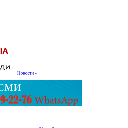
Новости -