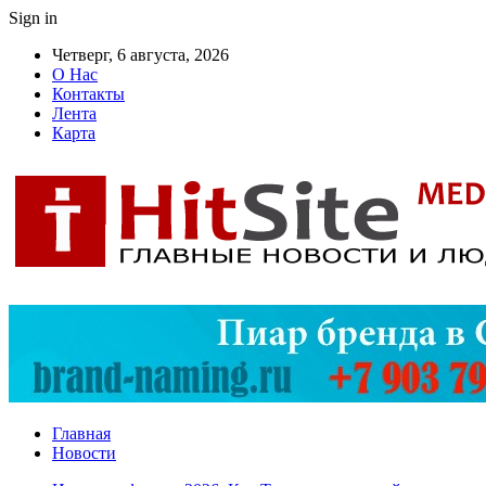
Sign in
Четверг, 6 августа, 2026
О Нас
Контакты
Лента
Карта
Главная
Новости